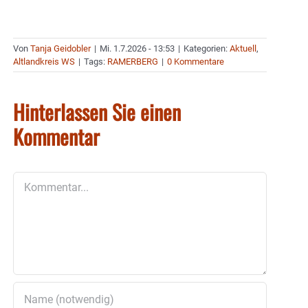
Von
Tanja Geidobler
|
Mi. 1.7.2026 - 13:53
|
Kategorien:
Aktuell
,
Altlandkreis WS
|
Tags:
RAMERBERG
|
0 Kommentare
Hinterlassen Sie einen
Kommentar
Kommentar