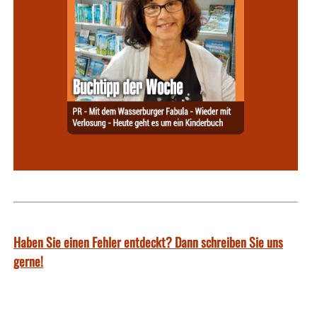
Haben Sie einen Fehler entdeckt? Dann schreiben Sie uns
gerne!