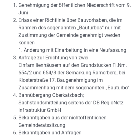
Genehmigung der öffentlichen Niederschrift vom 9.
Juni
Erlass einer Richtlinie über Bauvorhaben, die im
Rahmen des sogenannten „Bauturbos“ nur mit
Zustimmung der Gemeinde genehmigt werden
können
1. Änderung mit Einarbeitung in eine Neufassung
Anfrage zur Errichtung von zwei
Einfamilienhäusern auf den Grundstücken Fl.Nrn.
654/2 und 654/3 der Gemarkung Ramerberg, bei
Klosterstraße 17, Baugenehmigung im
Zusammenhang mit dem sogenannten „Bauturbo“
Bahnübergang Oberkatzbach;
Sachstandsmitteilung seitens der DB RegioNetz
Infrastruktur GmbH
Bekanntgaben aus der nichtöffentlichen
Gemeinderatssitzung
Bekanntgaben und Anfragen