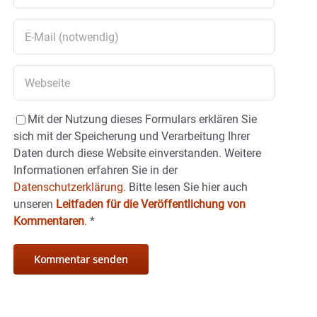
Mit der Nutzung dieses Formulars erklären Sie
sich mit der Speicherung und Verarbeitung Ihrer
Daten durch diese Website einverstanden. Weitere
Informationen erfahren Sie in der
Datenschutzerklärung.
Bitte lesen Sie hier auch
unseren
Leitfaden für die Veröffentlichung von
Kommentaren
.
*