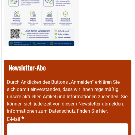
Newsletter-Abo
Durch Anklicken des Buttons „Anmelden“ erklären Sie
sich damit einverstanden, dass wir Ihnen regelmäßig
unsere aktuellen Artikel und Informationen zusenden. Sie
können sich jederzeit von diesem Newsletter abmelden.
Informationen zum Datenschutz finden Sie
hier
.
*
E-Mail