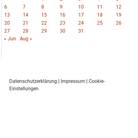
6
7
8
9
10
11
12
13
14
15
16
17
18
19
20
21
22
23
24
25
26
27
28
29
30
31
« Jun
Aug »
Datenschutzerklärung
|
Impressum
|
Cookie-
Einstellungen