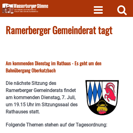
Skip
to
content
Ramerberger Gemeinderat tagt
Am kommenden Dienstag im Rathaus - Es geht um den
Bahnübergang Oberkatzbach
Die nächste Sitzung des
Ramerberger Gemeinderats findet
am kommenden Dienstag, 7. Juli,
um 19.15 Uhr im Sitzungssaal des
Rathauses statt.
Folgende Themen stehen auf der Tagesordnung: