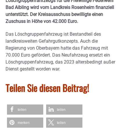
Löschgruppenfahrzeugs für die Freiwillige Feuerwehr
Bad Aibling wird vom Landkreis Rosenheim finanziell
unterstützt. Der Kreisausschuss bewilligte einen
Zuschuss in Höhe von 42.000 Euro.
Das Löschgruppenfahrzeug ist Bestandteil des
landkreisweiten Gefahrgutkonzepts. Auch die
Regierung von Oberbayern hatte das Fahrzeug mit
70.000 Euro gefördert. Das Neufahrzeug ersetzt ein
Löschgruppenfahrzeug, das 2023 altersbedingt außer
Dienst gestellt worden war.
Teilen Sie diesen Beitrag!
teilen
teilen
merken
teilen