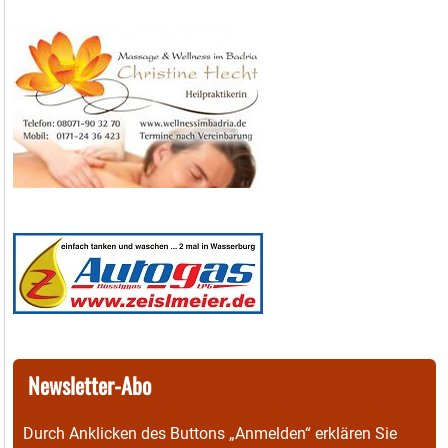
Newsletter-Abo
Durch Anklicken des Buttons „Anmelden“ erklären Sie