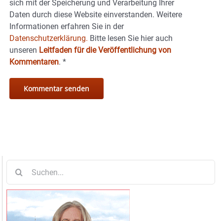
sich mit der Speicherung und Verarbeitung Ihrer
Daten durch diese Website einverstanden. Weitere
Informationen erfahren Sie in der
Datenschutzerklärung.
Bitte lesen Sie hier auch
unseren
Leitfaden für die Veröffentlichung von
Kommentaren
.
*
Suche
nach: