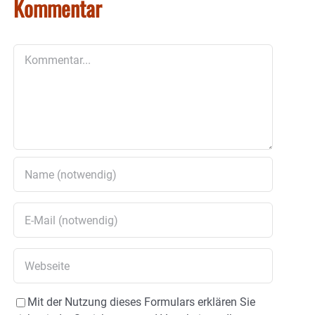
Kommentar
Kommentar
Mit der Nutzung dieses Formulars erklären Sie