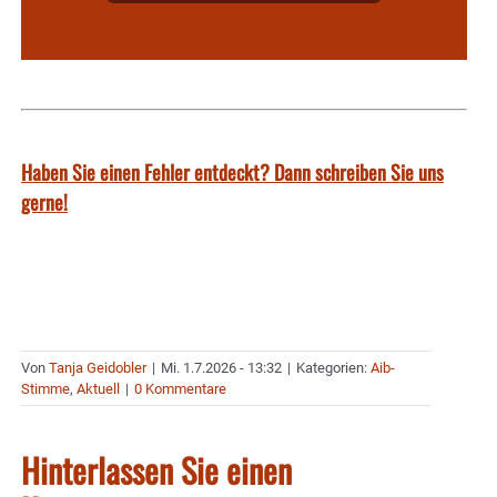
Haben Sie einen Fehler entdeckt? Dann schreiben Sie uns
gerne!
Von
Tanja Geidobler
|
Mi. 1.7.2026 - 13:32
|
Kategorien:
Aib-
Stimme
,
Aktuell
|
0 Kommentare
Hinterlassen Sie einen