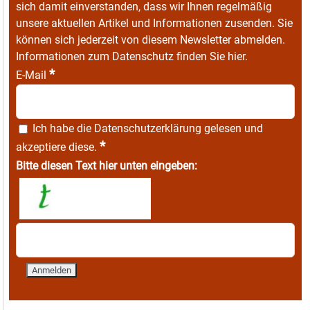
sich damit einverstanden, dass wir Ihnen regelmäßig
unsere aktuellen Artikel und Informationen zusenden. Sie
können sich jederzeit von diesem Newsletter abmelden.
Informationen zum Datenschutz finden Sie
hier
.
*
E-Mail
Ich habe die
Datenschutzerklärung
gelesen und
*
akzeptiere diese.
Bitte diesen Text hier unten eingeben: