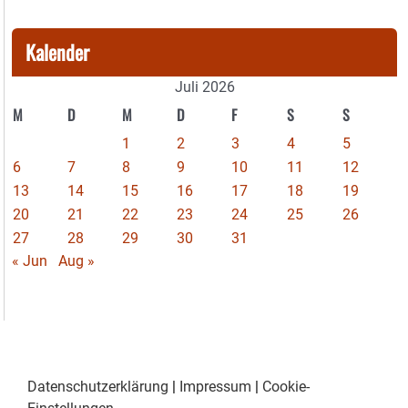
Kalender
Juli 2026
M
D
M
D
F
S
S
1
2
3
4
5
6
7
8
9
10
11
12
13
14
15
16
17
18
19
20
21
22
23
24
25
26
27
28
29
30
31
« Jun
Aug »
Datenschutzerklärung
|
Impressum
|
Cookie-