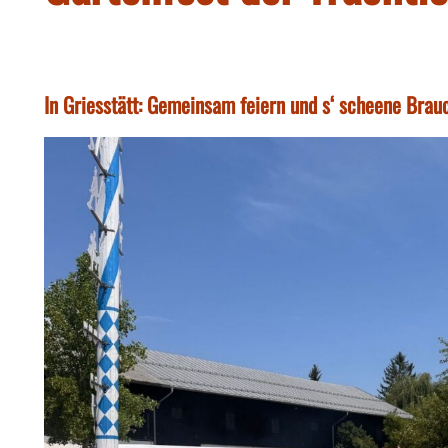
In Griesstätt: Gemeinsam feiern und s‘ scheene Bra