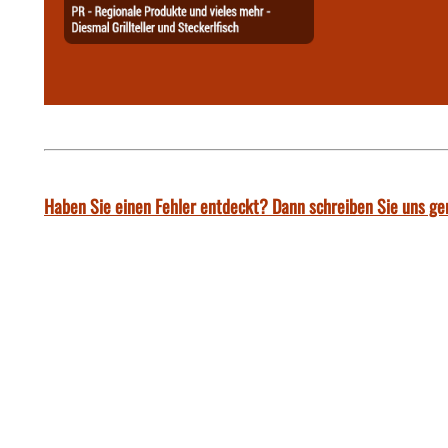
Haben Sie einen Fehler entdeckt? Dann schreiben Sie uns ge