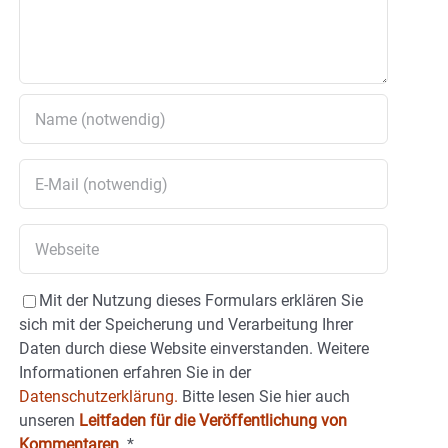
Mit der Nutzung dieses Formulars erklären Sie
sich mit der Speicherung und Verarbeitung Ihrer
Daten durch diese Website einverstanden. Weitere
Informationen erfahren Sie in der
Datenschutzerklärung.
Bitte lesen Sie hier auch
unseren
Leitfaden für die Veröffentlichung von
Kommentaren
.
*