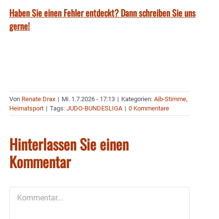
Haben Sie einen Fehler entdeckt? Dann schreiben Sie uns
gerne!
Von
Renate Drax
|
Mi. 1.7.2026 - 17:13
|
Kategorien:
Aib-Stimme
,
Heimatsport
|
Tags:
JUDO-BUNDESLIGA
|
0 Kommentare
Hinterlassen Sie einen
Kommentar
Kommentar