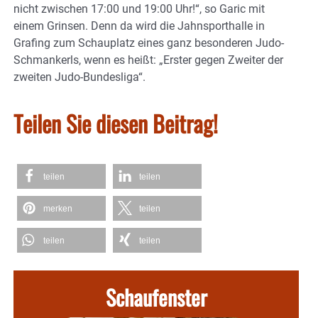
nicht zwischen 17:00 und 19:00 Uhr!“, so Garic mit
einem Grinsen. Denn da wird die Jahnsporthalle in
Grafing zum Schauplatz eines ganz besonderen Judo-
Schmankerls, wenn es heißt: „Erster gegen Zweiter der
zweiten Judo-Bundesliga“.
Teilen Sie diesen Beitrag!
teilen
teilen
merken
teilen
teilen
teilen
Schaufenster