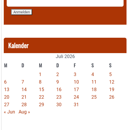
Kalender
Juli 2026
M
D
M
D
F
S
S
1
2
3
4
5
6
7
8
9
10
11
12
13
14
15
16
17
18
19
20
21
22
23
24
25
26
27
28
29
30
31
« Jun
Aug »