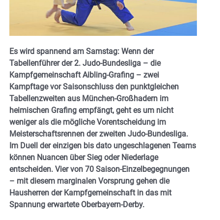
Es wird spannend am Samstag: Wenn der
Tabellenführer der 2. Judo-Bundesliga – die
Kampfgemeinschaft Aibling-Grafing – zwei
Kampftage vor Saisonschluss den punktgleichen
Tabellenzweiten aus München-Großhadern im
heimischen Grafing empfängt, geht es um nicht
weniger als die mögliche Vorentscheidung im
Meisterschaftsrennen der zweiten Judo-Bundesliga.
Im Duell der einzigen bis dato ungeschlagenen Teams
können Nuancen über Sieg oder Niederlage
entscheiden.
Vier von 70 Saison-Einzelbegegnungen
– mit diesem marginalen Vorsprung gehen die
Hausherren der Kampfgemeinschaft in das mit
Spannung erwartete Oberbayern-Derby.