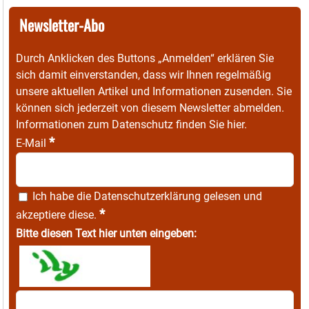
Newsletter-Abo
Durch Anklicken des Buttons „Anmelden“ erklären Sie
sich damit einverstanden, dass wir Ihnen regelmäßig
unsere aktuellen Artikel und Informationen zusenden. Sie
können sich jederzeit von diesem Newsletter abmelden.
Informationen zum Datenschutz finden Sie
hier
.
*
E-Mail
Ich habe die
Datenschutzerklärung
gelesen und
*
akzeptiere diese.
Bitte diesen Text hier unten eingeben: