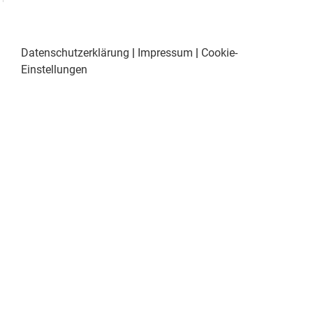
Datenschutzerklärung
|
Impressum
|
Cookie-
Einstellungen