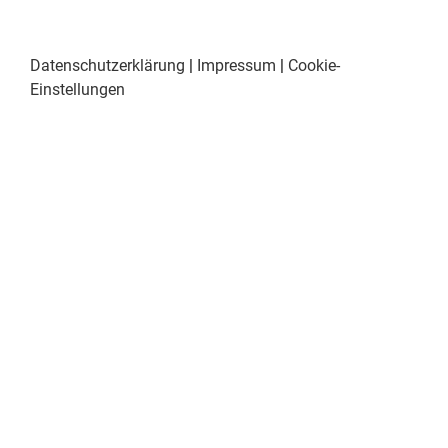
Datenschutzerklärung
|
Impressum
|
Cookie-
Einstellungen