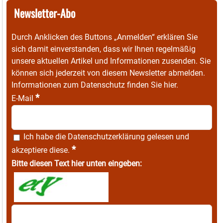
Newsletter-Abo
Durch Anklicken des Buttons „Anmelden“ erklären Sie
sich damit einverstanden, dass wir Ihnen regelmäßig
unsere aktuellen Artikel und Informationen zusenden. Sie
können sich jederzeit von diesem Newsletter abmelden.
Informationen zum Datenschutz finden Sie
hier
.
*
E-Mail
Ich habe die
Datenschutzerklärung
gelesen und
*
akzeptiere diese.
Bitte diesen Text hier unten eingeben: