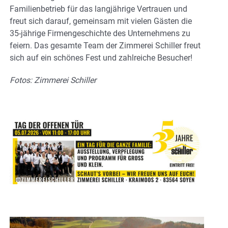
Familienbetrieb für das langjährige Vertrauen und
freut sich darauf, gemeinsam mit vielen Gästen die
35-jährige Firmengeschichte des Unternehmens zu
feiern. Das gesamte Team der Zimmerei Schiller freut
sich auf ein schönes Fest und zahlreiche Besucher!
Fotos: Zimmerei Schiller