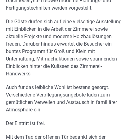
Dachhebesystem sowie moderne Planungs- und
Fertigungstechniken werden vorgestellt.
Die Gäste dürfen sich auf eine vielseitige Ausstellung
mit Einblicken in die Arbeit der Zimmerei sowie
aktuelle Projekte und moderne Holzbaulösungen
freuen. Darüber hinaus erwartet die Besucher ein
buntes Programm für Groß und Klein mit
Unterhaltung, Mitmachaktionen sowie spannenden
Einblicken hinter die Kulissen des Zimmerei-
Handwerks.
Auch für das leibliche Wohl ist bestens gesorgt.
Verschiedene Verpflegungsangebote laden zum
gemütlichen Verweilen und Austausch in familiärer
Atmosphäre ein.
Der Eintritt ist frei.
Mit dem Tag der offenen Tür bedankt sich der