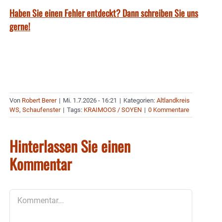
Haben Sie einen Fehler entdeckt? Dann schreiben Sie uns
gerne!
Von
Robert Berer
|
Mi. 1.7.2026 - 16:21
|
Kategorien:
Altlandkreis
WS
,
Schaufenster
|
Tags:
KRAIMOOS / SOYEN
|
0 Kommentare
Hinterlassen Sie einen
Kommentar
Kommentar