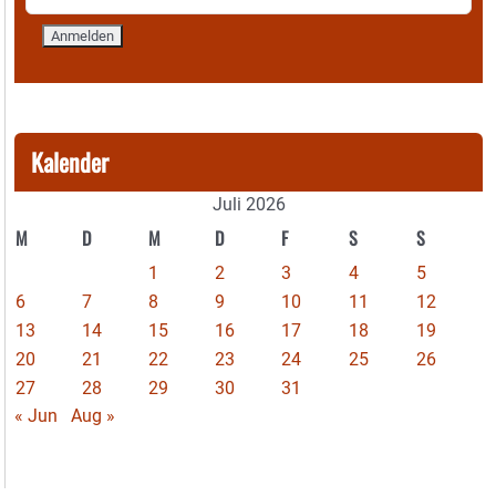
Kalender
Juli 2026
M
D
M
D
F
S
S
1
2
3
4
5
6
7
8
9
10
11
12
13
14
15
16
17
18
19
20
21
22
23
24
25
26
27
28
29
30
31
« Jun
Aug »