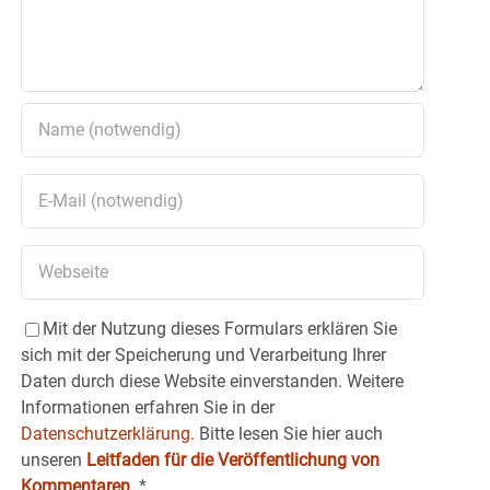
Mit der Nutzung dieses Formulars erklären Sie
sich mit der Speicherung und Verarbeitung Ihrer
Daten durch diese Website einverstanden. Weitere
Informationen erfahren Sie in der
Datenschutzerklärung.
Bitte lesen Sie hier auch
unseren
Leitfaden für die Veröffentlichung von
Kommentaren
.
*