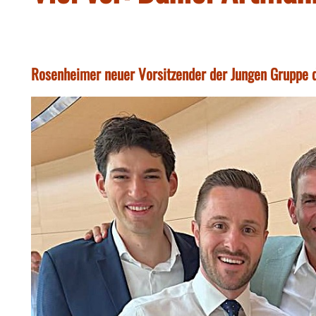
Rosenheimer neuer Vorsitzender der Jungen Gruppe 