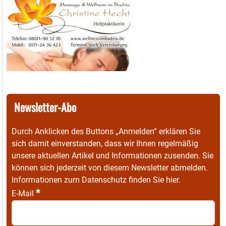
Newsletter-Abo
Durch Anklicken des Buttons „Anmelden“ erklären Sie
sich damit einverstanden, dass wir Ihnen regelmäßig
unsere aktuellen Artikel und Informationen zusenden. Sie
können sich jederzeit von diesem Newsletter abmelden.
Informationen zum Datenschutz finden Sie
hier
.
*
E-Mail