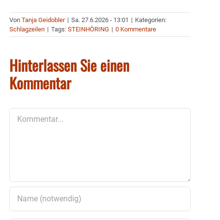
Von
Tanja Geidobler
|
Sa. 27.6.2026 - 13:01
|
Kategorien:
Schlagzeilen
|
Tags:
STEINHÖRING
|
0 Kommentare
Hinterlassen Sie einen
Kommentar
Kommentar