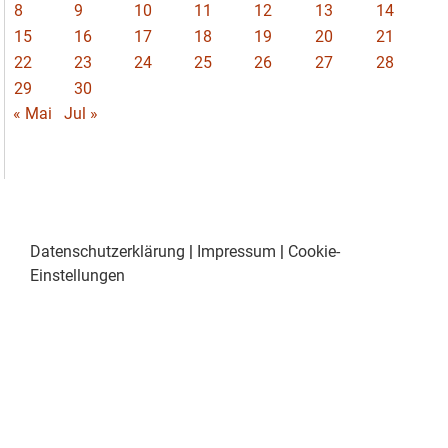
8
9
10
11
12
13
14
15
16
17
18
19
20
21
22
23
24
25
26
27
28
29
30
« Mai
Jul »
Datenschutzerklärung
|
Impressum
|
Cookie-
Einstellungen