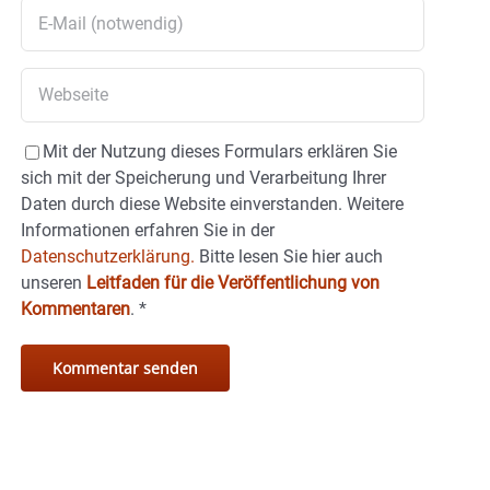
Mit der Nutzung dieses Formulars erklären Sie
sich mit der Speicherung und Verarbeitung Ihrer
Daten durch diese Website einverstanden. Weitere
Informationen erfahren Sie in der
Datenschutzerklärung.
Bitte lesen Sie hier auch
unseren
Leitfaden für die Veröffentlichung von
Kommentaren
.
*