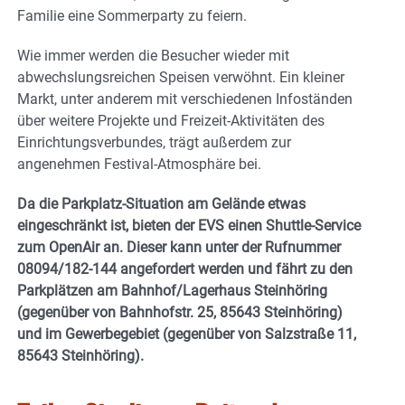
Familie eine Sommerparty zu feiern.
Wie immer werden die Besucher wieder mit
abwechslungsreichen Speisen verwöhnt. Ein kleiner
Markt, unter anderem mit verschiedenen Infoständen
über weitere Projekte und Freizeit-Aktivitäten des
Einrichtungsverbundes, trägt außerdem zur
angenehmen Festival-Atmosphäre bei.
Da die Parkplatz-Situation am Gelände etwas
eingeschränkt ist, bieten der EVS einen Shuttle-Service
zum OpenAir an. Dieser kann unter der Rufnummer
08094/182-144 angefordert werden und fährt zu den
Parkplätzen am Bahnhof/Lagerhaus Steinhöring
(gegenüber von Bahnhofstr. 25, 85643 Steinhöring)
und im Gewerbegebiet (gegenüber von Salzstraße 11,
85643 Steinhöring).