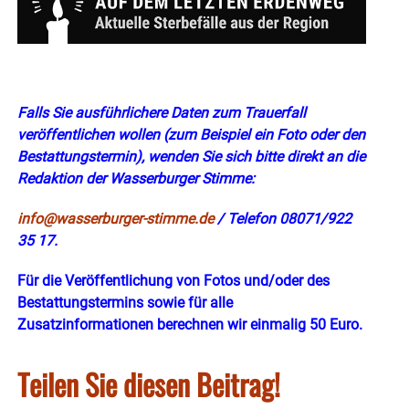
Falls Sie ausführlichere Daten zum Trauerfall
veröffentlichen wollen (zum Beispiel ein Foto oder den
Bestattungs
termin)
, wenden Sie sich bitte direkt an die
Redaktion der Wasserburger Stimme:
info@wasserburger-stimme.de
/ Telefon 08071/922
35 17.
Für die Veröffentlichung von Fotos und/oder des
Bestattungstermins sowie für alle
Zusatzinformationen berechnen wir einmalig 50 Euro.
Teilen Sie diesen Beitrag!