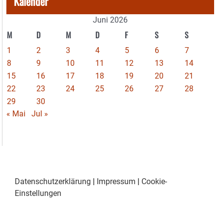
Kalender
Juni 2026
M
D
M
D
F
S
S
1
2
3
4
5
6
7
8
9
10
11
12
13
14
15
16
17
18
19
20
21
22
23
24
25
26
27
28
29
30
« Mai
Jul »
Datenschutzerklärung
|
Impressum
|
Cookie-
Einstellungen