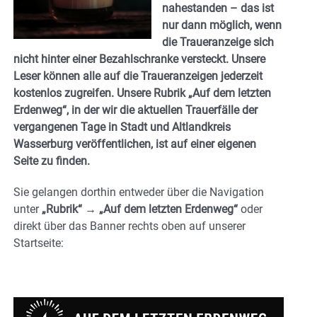
nahestanden – das ist
nur dann möglich, wenn
die Traueranzeige sich
nicht hinter einer Bezahlschranke versteckt. Unsere
Leser können alle auf die Traueranzeigen jederzeit
kostenlos zugreifen. Unsere Rubrik
„Auf dem letzten
Erdenweg“
, in der wir die aktuellen Trauerfälle der
vergangenen Tage in Stadt und Altlandkreis
Wasserburg veröffentlichen, ist auf einer eigenen
Seite zu finden.
Sie gelangen dorthin entweder über die Navigation
unter
„Rubrik“ → „Auf dem letzten Erdenweg“
oder
direkt über das Banner
rechts oben auf unserer
Startseite
: