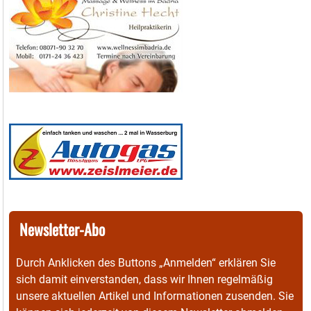
Newsletter-Abo
Durch Anklicken des Buttons „Anmelden“ erklären Sie
sich damit einverstanden, dass wir Ihnen regelmäßig
unsere aktuellen Artikel und Informationen zusenden. Sie