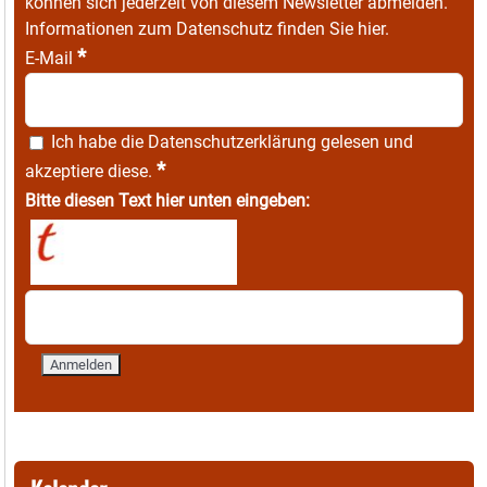
können sich jederzeit von diesem Newsletter abmelden.
Informationen zum Datenschutz finden Sie
hier
.
*
E-Mail
Ich habe die
Datenschutzerklärung
gelesen und
*
akzeptiere diese.
Bitte diesen Text hier unten eingeben: