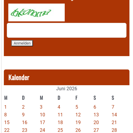
Kalender
Juni 2026
M
D
M
D
F
S
S
1
2
3
4
5
6
7
8
9
10
11
12
13
14
15
16
17
18
19
20
21
22
23
24
25
26
27
28