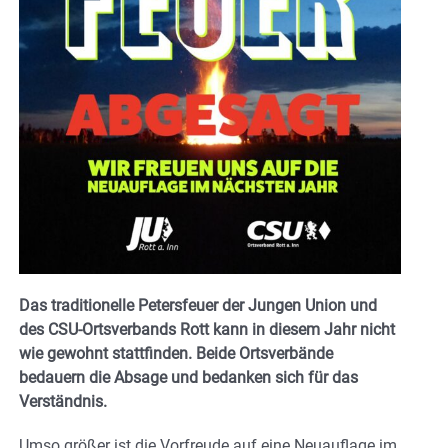
Das traditionelle Petersfeuer der Jungen Union und
des CSU-Ortsverbands Rott kann in diesem Jahr nicht
wie gewohnt stattfinden. Beide Ortsverbände
bedauern die Absage und bedanken sich für das
Verständnis.
Umso größer ist die Vorfreude auf eine Neuauflage im