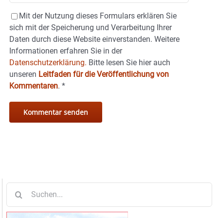
Mit der Nutzung dieses Formulars erklären Sie
sich mit der Speicherung und Verarbeitung Ihrer
Daten durch diese Website einverstanden. Weitere
Informationen erfahren Sie in der
Datenschutzerklärung.
Bitte lesen Sie hier auch
unseren
Leitfaden für die Veröffentlichung von
Kommentaren
.
*
Suche
nach: