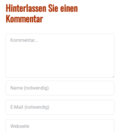
Hinterlassen Sie einen
Kommentar
Kommentar