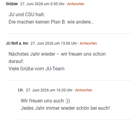
Grübler
27. Juni 2026 um 0:30 Uhr
- Antworten
JU und CSU halt.
Die machen keinen Plan B. wie andere…
JU Rott a. Inn
27. Juni 2026 um 15:06 Uhr
- Antworten
Nächstes Jahr wieder – wir freuen uns schon
darauf.
Viele Grüße vom JU-Team
I.H.
27. Juni 2026 um 16:20 Uhr
- Antworten
Wir freuen uns auch :))
Jedes Jahr immer wieder schön bei euch!