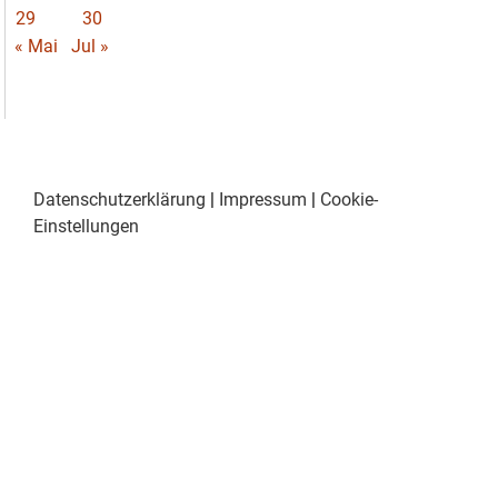
29
30
« Mai
Jul »
Datenschutzerklärung
|
Impressum
|
Cookie-
Einstellungen