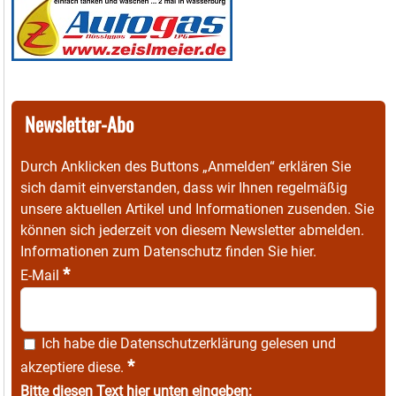
Newsletter-Abo
Durch Anklicken des Buttons „Anmelden“ erklären Sie
sich damit einverstanden, dass wir Ihnen regelmäßig
unsere aktuellen Artikel und Informationen zusenden. Sie
können sich jederzeit von diesem Newsletter abmelden.
Informationen zum Datenschutz finden Sie
hier
.
*
E-Mail
Ich habe die
Datenschutzerklärung
gelesen und
*
akzeptiere diese.
Bitte diesen Text hier unten eingeben: