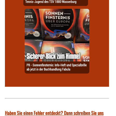
Haben Sie einen Fehler entdeckt? Dann schreiben Sie uns