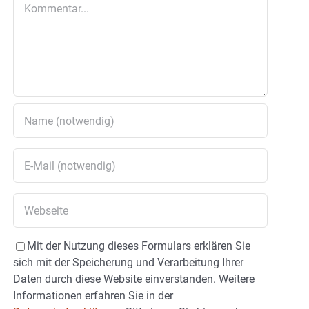
Kommentar
Mit der Nutzung dieses Formulars erklären Sie
sich mit der Speicherung und Verarbeitung Ihrer
Daten durch diese Website einverstanden. Weitere
Informationen erfahren Sie in der