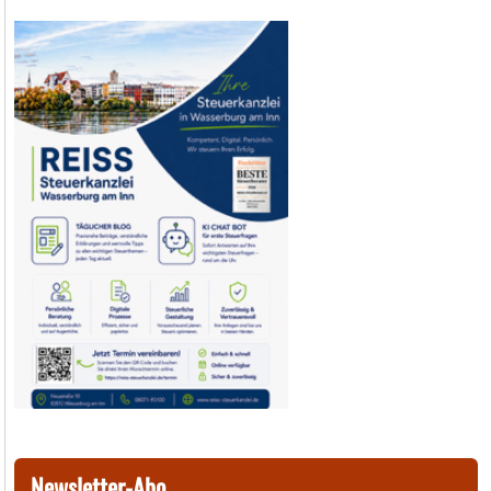
Newsletter-Abo