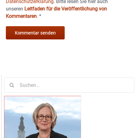
Datenschutzerklärung.
Bitte lesen Sie hier auch
unseren
Leitfaden für die Veröffentlichung von
Kommentaren
.
*
Suche
nach: