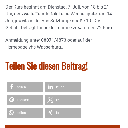
Der Kurs beginnt am Dienstag, 7. Juli, von 18 bis 21
Uhr, der zweite Termin folgt eine Woche später am 14.
Juli, jeweils in der vhs Salzburgerstraße 19. Die
Gebühr beträgt für beide Termine zusammen 72 Euro.
Anmeldung unter 08071/4873 oder auf der
Homepage vhs Wasserburg..
Teilen Sie diesen Beitrag!
teilen
teilen
merken
teilen
teilen
teilen