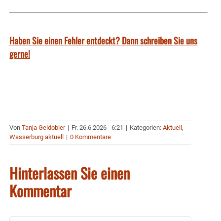
Haben Sie einen Fehler entdeckt? Dann schreiben Sie uns
gerne!
Von
Tanja Geidobler
|
Fr. 26.6.2026 - 6:21
|
Kategorien:
Aktuell
,
Wasserburg aktuell
|
0 Kommentare
Hinterlassen Sie einen
Kommentar