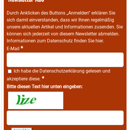
Durch Anklicken des Buttons „Anmelden“ erklären Sie
sich damit einverstanden, dass wir Ihnen regelmäßig
unsere aktuellen Artikel und Informationen zusenden. Sie
können sich jederzeit von diesem Newsletter abmelden.
Informationen zum Datenschutz finden Sie
hier
.
*
E-Mail
Ich habe die
Datenschutzerklärung
gelesen und
*
akzeptiere diese.
Bitte diesen Text hier unten eingeben: