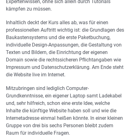
Expertenwissen, ohne sich allein durch Tutorials
kämpfen zu müssen.
Inhaltlich deckt der Kurs alles ab, was für einen
professionellen Auftritt wichtig ist: die Grundlagen des
Baukastensystems und die erste Paketbuchung,
individuelle Design-Anpassungen, die Gestaltung von
Texten und Bildern, die Einrichtung der eigenen
Domain sowie die rechtssicheren Pflichtangaben wie
Impressum und Datenschutzerklärung. Am Ende steht
die Website live im Internet.
Mitzubringen sind lediglich Computer-
Grundkenntnisse, ein eigener Laptop samt Ladekabel
und, sehr hilfreich, schon eine erste Idee, welche
Inhalte die künftige Website haben soll und wie die
Internetadresse einmal heißen könnte. In einer kleinen
Gruppe von drei bis sechs Personen bleibt zudem
Raum für individuelle Fragen.