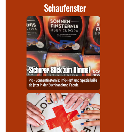
Schaufenster