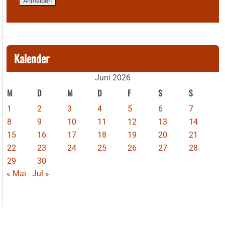
Kalender
Juni 2026
M
D
M
D
F
S
S
1
2
3
4
5
6
7
8
9
10
11
12
13
14
15
16
17
18
19
20
21
22
23
24
25
26
27
28
29
30
« Mai
Jul »