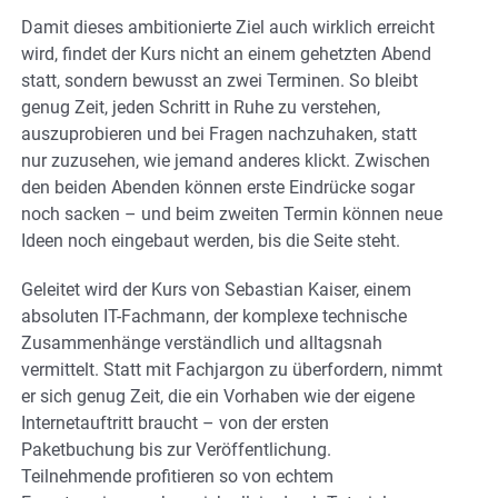
Damit dieses ambitionierte Ziel auch wirklich erreicht
wird, findet der Kurs nicht an einem gehetzten Abend
statt, sondern bewusst an zwei Terminen. So bleibt
genug Zeit, jeden Schritt in Ruhe zu verstehen,
auszuprobieren und bei Fragen nachzuhaken, statt
nur zuzusehen, wie jemand anderes klickt. Zwischen
den beiden Abenden können erste Eindrücke sogar
noch sacken – und beim zweiten Termin können neue
Ideen noch eingebaut werden, bis die Seite steht.
Geleitet wird der Kurs von Sebastian Kaiser, einem
absoluten IT-Fachmann, der komplexe technische
Zusammenhänge verständlich und alltagsnah
vermittelt. Statt mit Fachjargon zu überfordern, nimmt
er sich genug Zeit, die ein Vorhaben wie der eigene
Internetauftritt braucht – von der ersten
Paketbuchung bis zur Veröffentlichung.
Teilnehmende profitieren so von echtem