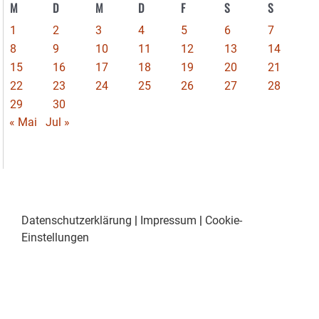
M
D
M
D
F
S
S
1
2
3
4
5
6
7
8
9
10
11
12
13
14
15
16
17
18
19
20
21
22
23
24
25
26
27
28
29
30
« Mai
Jul »
Datenschutzerklärung
|
Impressum
|
Cookie-
Einstellungen