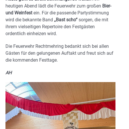
heutigen Abend lädt die Feuerwehr zum großen
Bier-
und Weinfest
ein. Für die passende Partystimmung
wird die bekannte Band
„Bast scho“
sorgen, die mit
ihrem vielseitigen Repertoire den Festgästen
ordentlich einheizen wird.
Die Feuerwehr Rechtmehring bedankt sich bei allen
Gästen für den gelungenen Auftakt und freut sich auf
die kommenden Festtage.
AH