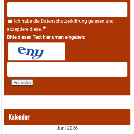
Ich habe die
Datenschutzerklärung
gelesen und
*
akzeptiere diese.
Bitte diesen Text hier unten eingeben:
Kalender
Juni 2026