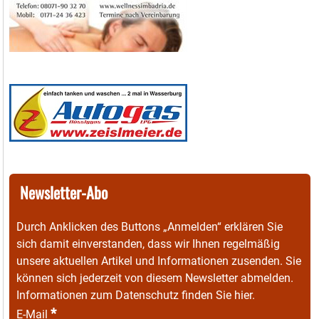
Newsletter-Abo
Durch Anklicken des Buttons „Anmelden“ erklären Sie
sich damit einverstanden, dass wir Ihnen regelmäßig
unsere aktuellen Artikel und Informationen zusenden. Sie
können sich jederzeit von diesem Newsletter abmelden.
Informationen zum Datenschutz finden Sie
hier
.
*
E-Mail