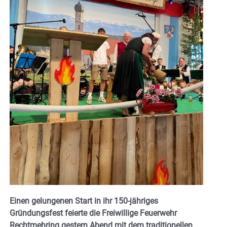
Einen gelungenen Start in ihr 150-jähriges
Gründungsfest feierte die Freiwillige Feuerwehr
Rechtmehring gestern Abend mit dem traditionellen