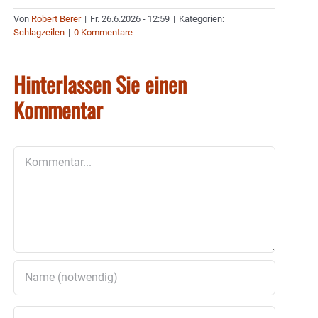
Von
Robert Berer
|
Fr. 26.6.2026 - 12:59
|
Kategorien:
Schlagzeilen
|
0 Kommentare
Hinterlassen Sie einen
Kommentar
Kommentar