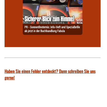
Haben Sie einen Fehler entdeckt? Dann schreiben Sie uns
gerne!