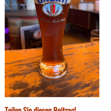
Teilen Sie diesen Beitrag!