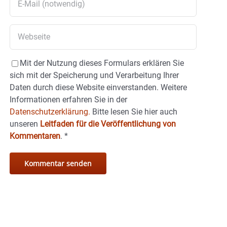
Mit der Nutzung dieses Formulars erklären Sie
sich mit der Speicherung und Verarbeitung Ihrer
Daten durch diese Website einverstanden. Weitere
Informationen erfahren Sie in der
Datenschutzerklärung.
Bitte lesen Sie hier auch
unseren
Leitfaden für die Veröffentlichung von
Kommentaren
.
*