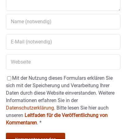
Mit der Nutzung dieses Formulars erklären Sie
sich mit der Speicherung und Verarbeitung Ihrer
Daten durch diese Website einverstanden. Weitere
Informationen erfahren Sie in der
Datenschutzerklärung.
Bitte lesen Sie hier auch
unseren
Leitfaden für die Veröffentlichung von
Kommentaren
.
*