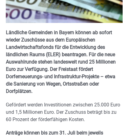
Ländliche Gemeinden in Bayern können ab sofort
wieder Zuschüsse aus dem Europäischen
Landwirtschaftsfonds für die Entwicklung des
ländlichen Raums (ELER) beantragen. Für die neue
Auswahlrunde stehen landesweit rund 25 Millionen
Euro zur Verfügung. Der Freistaat fördert
Dorferneuerungs- und Infrastruktur-Projekte – etwa
die Sanierung von Wegen, Ortsstraßen oder
Dorfplätzen.
Gefördert werden Investitionen zwischen 25.000 Euro
und 1,5 Millionen Euro. Der Zuschuss beträgt bis zu
60 Prozent der förderfähigen Kosten.
Anträge können bis zum 31. Juli beim jeweils