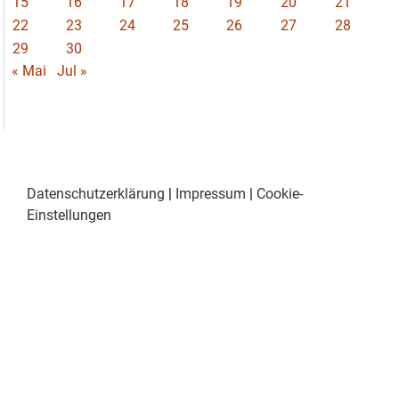
15
16
17
18
19
20
21
22
23
24
25
26
27
28
29
30
« Mai
Jul »
Datenschutzerklärung
|
Impressum
|
Cookie-
Einstellungen