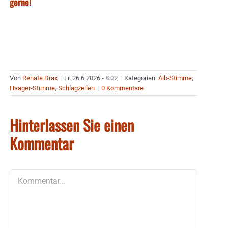
gerne!
Von
Renate Drax
|
Fr. 26.6.2026 - 8:02
|
Kategorien:
Aib-Stimme
,
Haager-Stimme
,
Schlagzeilen
|
0 Kommentare
Hinterlassen Sie einen
Kommentar
Kommentar