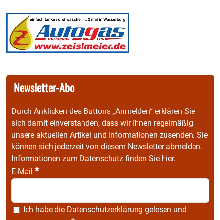
Newsletter-Abo
Durch Anklicken des Buttons „Anmelden“ erklären Sie
sich damit einverstanden, dass wir Ihnen regelmäßig
unsere aktuellen Artikel und Informationen zusenden. Sie
können sich jederzeit von diesem Newsletter abmelden.
Informationen zum Datenschutz finden Sie
hier
.
*
E-Mail
Ich habe die
Datenschutzerklärung
gelesen und