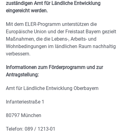
zuständigen Amt für Ländliche Entwicklung
eingereicht werden.
Mit dem ELER-Programm unterstützen die
Europäische Union und der Freistaat Bayern gezielt
Maßnahmen, die die Lebens-, Arbeits- und
Wohnbedingungen im ländlichen Raum nachhaltig
verbessern.
Informationen zum Förderprogramm und zur
Antragstellung:
Amt für Ländliche Entwicklung Oberbayern
Infanteriestraße 1
80797 München
Telefon: 089 / 1213-01