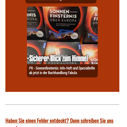
Haben Sie einen Fehler entdeckt? Dann schreiben Sie uns