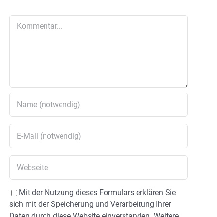
Kommentar
Mit der Nutzung dieses Formulars erklären Sie
sich mit der Speicherung und Verarbeitung Ihrer
Daten durch diese Website einverstanden. Weitere