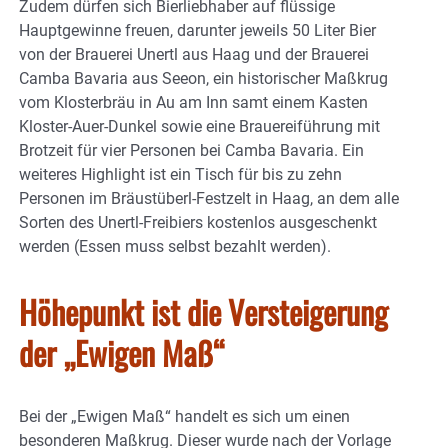
Zudem dürfen sich Bierliebhaber auf flüssige
Hauptgewinne freuen, darunter jeweils 50 Liter Bier
von der Brauerei Unertl aus Haag und der Brauerei
Camba Bavaria aus Seeon, ein historischer Maßkrug
vom Klosterbräu in Au am Inn samt einem Kasten
Kloster-Auer-Dunkel sowie eine Brauereiführung mit
Brotzeit für vier Personen bei Camba Bavaria. Ein
weiteres Highlight ist ein Tisch für bis zu zehn
Personen im Bräustüberl-Festzelt in Haag, an dem alle
Sorten des Unertl-Freibiers kostenlos ausgeschenkt
werden (Essen muss selbst bezahlt werden).
Höhepunkt ist die Versteigerung
der „Ewigen Maß“
Bei der „Ewigen Maß“ handelt es sich um einen
besonderen Maßkrug. Dieser wurde nach der Vorlage