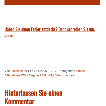
Haben Sie einen Fehler entdeckt? Dann schreiben Sie uns
gerne!
Von
Robert Berer
|
Fr. 26.6.2026 - 13:17
|
Kategorien:
Aktuell
,
Altlandkreis WS
|
Tags:
AU AM INN
|
0 Kommentare
Hinterlassen Sie einen
Kommentar