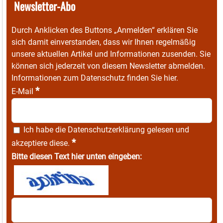
Newsletter-Abo
Durch Anklicken des Buttons „Anmelden“ erklären Sie
sich damit einverstanden, dass wir Ihnen regelmäßig
unsere aktuellen Artikel und Informationen zusenden. Sie
können sich jederzeit von diesem Newsletter abmelden.
Informationen zum Datenschutz finden Sie
hier
.
*
E-Mail
Ich habe die
Datenschutzerklärung
gelesen und
*
akzeptiere diese.
Bitte diesen Text hier unten eingeben: