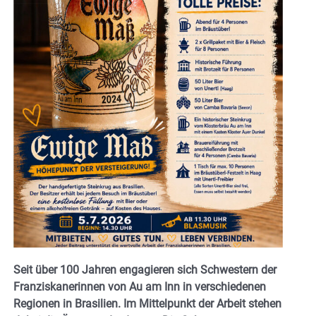
Seit über 100 Jahren engagieren sich Schwestern der
Franziskanerinnen von Au am Inn in verschiedenen
Regionen in Brasilien. Im Mittelpunkt der Arbeit stehen