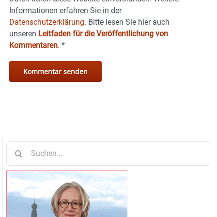
Informationen erfahren Sie in der
Datenschutzerklärung.
Bitte lesen Sie hier auch
unseren
Leitfaden für die Veröffentlichung von
Kommentaren
.
*
Suche
nach: