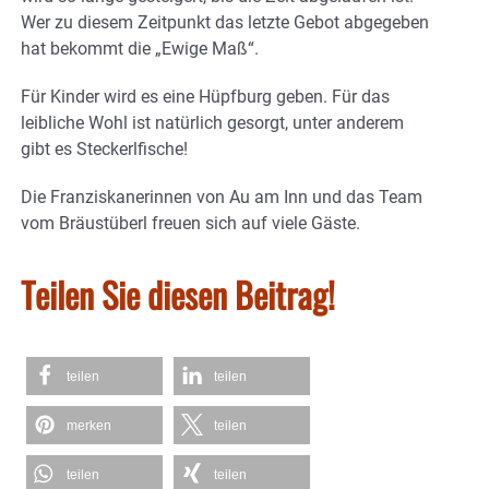
Wer zu diesem Zeitpunkt das letzte Gebot abgegeben
hat bekommt die „Ewige Maß“.
Für Kinder wird es eine Hüpfburg geben. Für das
leibliche Wohl ist natürlich gesorgt, unter anderem
gibt es Steckerlfische!
Die Franziskanerinnen von Au am Inn und das Team
vom Bräustüberl freuen sich auf viele Gäste.
Teilen Sie diesen Beitrag!
teilen
teilen
merken
teilen
teilen
teilen