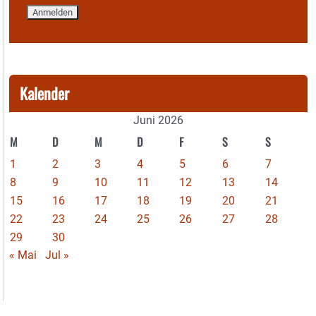
Kalender
Juni 2026
M
D
M
D
F
S
S
1
2
3
4
5
6
7
8
9
10
11
12
13
14
15
16
17
18
19
20
21
22
23
24
25
26
27
28
29
30
« Mai
Jul »