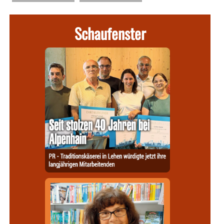
Schaufenster