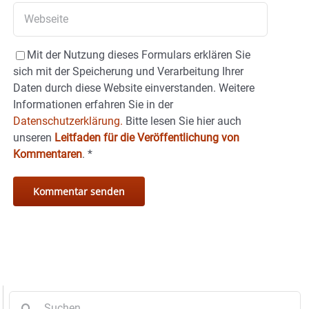
Mit der Nutzung dieses Formulars erklären Sie
sich mit der Speicherung und Verarbeitung Ihrer
Daten durch diese Website einverstanden. Weitere
Informationen erfahren Sie in der
Datenschutzerklärung.
Bitte lesen Sie hier auch
unseren
Leitfaden für die Veröffentlichung von
Kommentaren
.
*
Suche