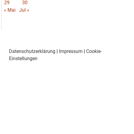
29
30
« Mai
Jul »
Datenschutzerklärung
|
Impressum
|
Cookie-
Einstellungen