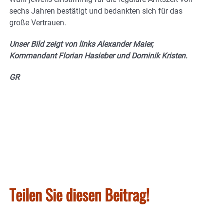
sechs Jahren bestätigt und bedankten sich für das
große Vertrauen.
Unser Bild zeigt von links Alexander Maier,
Kommandant Florian Hasieber und Dominik Kristen.
GR
Teilen Sie diesen Beitrag!