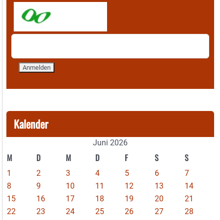
Kalender
Juni 2026
M
D
M
D
F
S
S
1
2
3
4
5
6
7
8
9
10
11
12
13
14
15
16
17
18
19
20
21
22
23
24
25
26
27
28