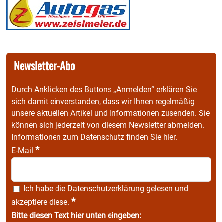
Newsletter-Abo
Durch Anklicken des Buttons „Anmelden“ erklären Sie
sich damit einverstanden, dass wir Ihnen regelmäßig
unsere aktuellen Artikel und Informationen zusenden. Sie
können sich jederzeit von diesem Newsletter abmelden.
Informationen zum Datenschutz finden Sie
hier
.
*
E-Mail
Ich habe die
Datenschutzerklärung
gelesen und
*
akzeptiere diese.
Bitte diesen Text hier unten eingeben: