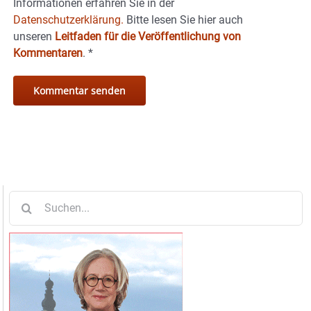
Informationen erfahren Sie in der
Datenschutzerklärung.
Bitte lesen Sie hier auch
unseren
Leitfaden für die Veröffentlichung von
Kommentaren
.
*
Suche
nach: