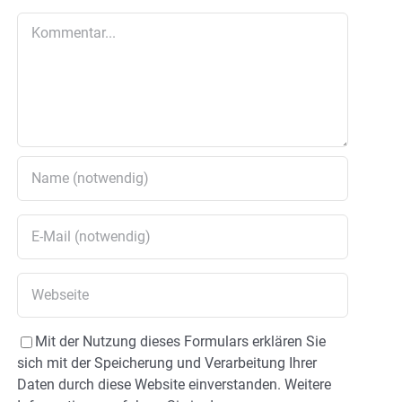
Kommentar
Mit der Nutzung dieses Formulars erklären Sie
sich mit der Speicherung und Verarbeitung Ihrer
Daten durch diese Website einverstanden. Weitere