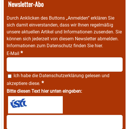
Newsletter-Abo
Durch Anklicken des Buttons „Anmelden“ erklären Sie
sich damit einverstanden, dass wir Ihnen regelmäßig
unsere aktuellen Artikel und Informationen zusenden. Sie
können sich jederzeit von diesem Newsletter abmelden.
Informationen zum Datenschutz finden Sie
hier
.
*
E-Mail
Ich habe die
Datenschutzerklärung
gelesen und
*
akzeptiere diese.
Bitte diesen Text hier unten eingeben: