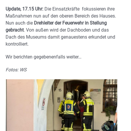
Update, 17.15 Uhr:
Die Einsatzkräfte fokussieren ihre
Maßnahmen nun auf den oberen Bereich des Hauses.
Nun auch die
Drehleiter der Feuerwehr in Stellung
gebracht
. Von außen wird der Dachboden und das
Dach des Museums damit genauestens erkundet und
kontrolliert.
Wir berichten gegebenenfalls weiter…
Fotos: WS