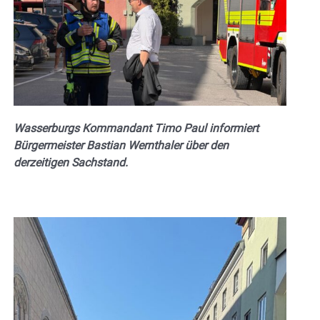
Wasserburgs Kommandant Timo Paul informiert
Bürgermeister Bastian Wernthaler über den
derzeitigen Sachstand.