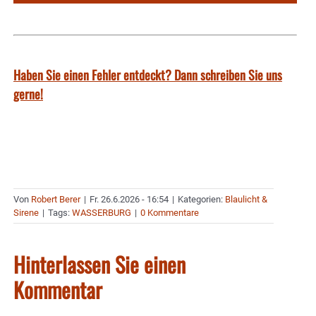
Haben Sie einen Fehler entdeckt? Dann schreiben Sie uns
gerne!
Von
Robert Berer
|
Fr. 26.6.2026 - 16:54
|
Kategorien:
Blaulicht &
Sirene
|
Tags:
WASSERBURG
|
0 Kommentare
Hinterlassen Sie einen
Kommentar