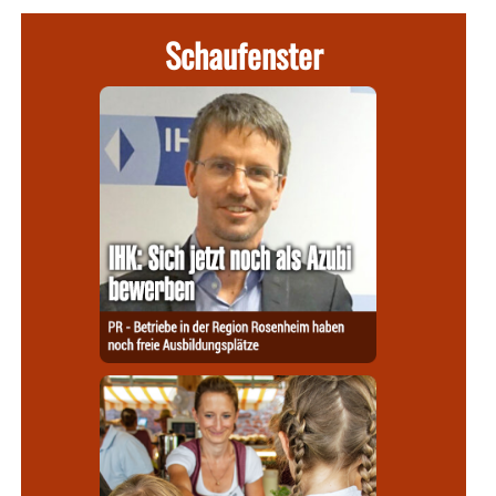
Schaufenster