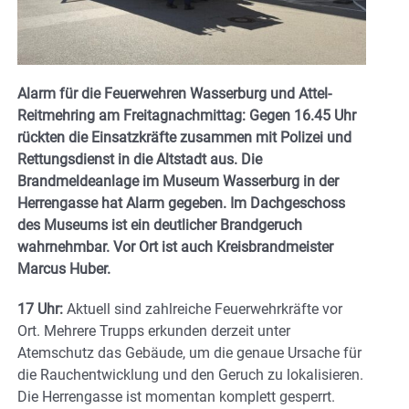
Alarm für die Feuerwehren Wasserburg und Attel-
Reitmehring am Freitagnachmittag: Gegen 16.45 Uhr
rückten die Einsatzkräfte zusammen mit Polizei und
Rettungsdienst in die Altstadt aus. Die
Brandmeldeanlage im Museum Wasserburg in der
Herrengasse hat Alarm gegeben. Im Dachgeschoss
des Museums ist ein
deutlicher Brandgeruch
wahrnehmbar. Vor Ort ist auch Kreisbrandmeister
Marcus Huber.
17 Uhr:
Aktuell sind zahlreiche Feuerwehrkräfte vor
Ort. Mehrere Trupps erkunden derzeit unter
Atemschutz das Gebäude, um die genaue Ursache für
die Rauchentwicklung und den Geruch zu lokalisieren.
Die Herrengasse ist momentan komplett gesperrt.