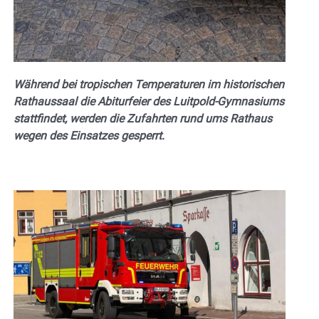
Während bei tropischen Temperaturen im historischen
Rathaussaal die Abiturfeier des Luitpold-Gymnasiums
stattfindet, werden die Zufahrten rund ums Rathaus
wegen des Einsatzes gesperrt.