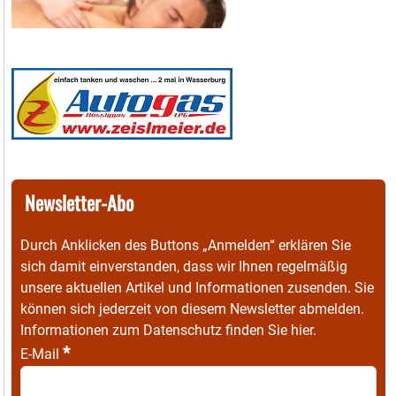
Newsletter-Abo
Durch Anklicken des Buttons „Anmelden“ erklären Sie
sich damit einverstanden, dass wir Ihnen regelmäßig
unsere aktuellen Artikel und Informationen zusenden. Sie
können sich jederzeit von diesem Newsletter abmelden.
Informationen zum Datenschutz finden Sie
hier
.
*
E-Mail