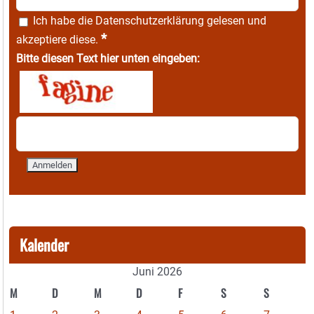
Ich habe die
Datenschutzerklärung
gelesen und
*
akzeptiere diese.
Bitte diesen Text hier unten eingeben:
Kalender
Juni 2026
M
D
M
D
F
S
S