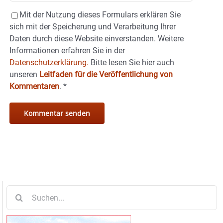
Mit der Nutzung dieses Formulars erklären Sie
sich mit der Speicherung und Verarbeitung Ihrer
Daten durch diese Website einverstanden. Weitere
Informationen erfahren Sie in der
Datenschutzerklärung.
Bitte lesen Sie hier auch
unseren
Leitfaden für die Veröffentlichung von
Kommentaren
.
*
Suche
nach: