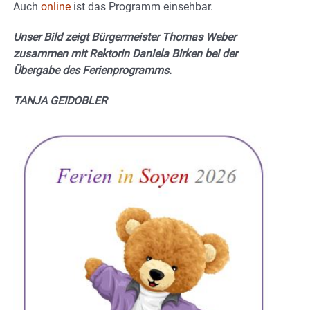
Auch
online
ist das Programm einsehbar.
Unser Bild zeigt Bürgermeister Thomas Weber
zusammen mit Rektorin Daniela Birken bei der
Übergabe des Ferienprogramms.
TANJA GEIDOBLER