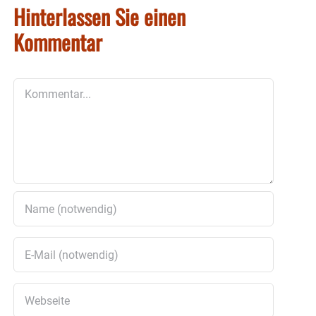
Hinterlassen Sie einen
Kommentar
Kommentar