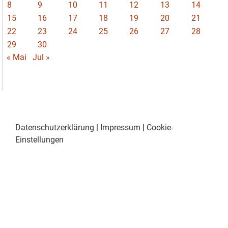
8
9
10
11
12
13
14
15
16
17
18
19
20
21
22
23
24
25
26
27
28
29
30
« Mai
Jul »
Datenschutzerklärung
|
Impressum
|
Cookie-
Einstellungen