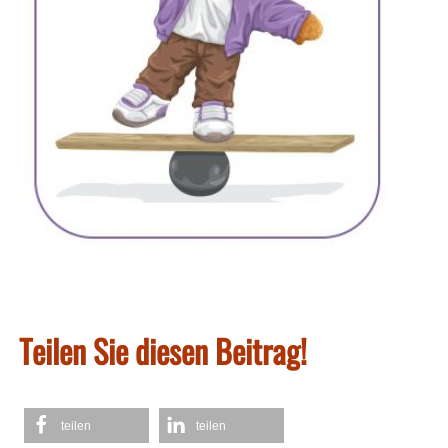
Teilen Sie diesen Beitrag!
teilen
teilen