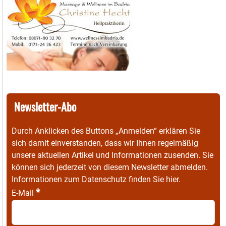
Newsletter-Abo
Durch Anklicken des Buttons „Anmelden“ erklären Sie
sich damit einverstanden, dass wir Ihnen regelmäßig
unsere aktuellen Artikel und Informationen zusenden. Sie
können sich jederzeit von diesem Newsletter abmelden.
Informationen zum Datenschutz finden Sie
hier
.
*
E-Mail