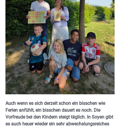
Auch wenn es sich derzeit schon ein bisschen wie
Ferien anfühlt, ein bisschen dauert es noch. Die
Vorfreude bei den Kindern steigt täglich. In Soyen gibt
es auch heuer wieder ein sehr abwechslungsreiches