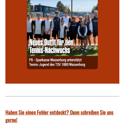
Haben Sie einen Fehler entdeckt? Dann schreiben Sie uns
gerne!