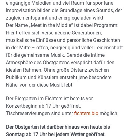
eingängige Melodien und viel Raum für spontane
Improvisation bilden die Grundlage eines Sounds, der
zugleich entspannt und energiegeladen wirkt.
Der Name „Meet in the Middle“ ist dabei Programm:
Hier treffen sich verschiedene Generationen,
musikalische Einflüsse und persönliche Geschichten
in der Mitte – offen, neugierig und voller Leidenschaft
für die gemeinsame Musik. Gerade die intime
Atmosphäre des Obstgartens verspricht dafür den
idealen Rahmen. Ohne große Distanz zwischen
Publikum und Künstlern entsteht jene besondere
Nähe, von der diese Musik lebt.
Der Biergarten im Fichters ist bereits vor
Konzertbeginn ab 17 Uhr geöffnet.
Tischreservierungen sind unter
fichters.bio
möglich.
Der Obstgarten ist darüber hinaus von heute bis
Sonntag ab 17 Uhr bei jedem Wetter geöffnet.