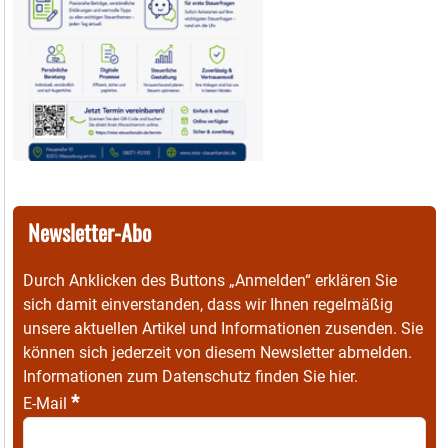
Newsletter-Abo
Durch Anklicken des Buttons „Anmelden“ erklären Sie
sich damit einverstanden, dass wir Ihnen regelmäßig
unsere aktuellen Artikel und Informationen zusenden. Sie
können sich jederzeit von diesem Newsletter abmelden.
Informationen zum Datenschutz finden Sie
hier
.
*
E-Mail