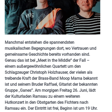
Manchmal entstehen die spannendsten
musikalischen Begegnungen dort, wo Vertrauen und
gemeinsame Geschichte bereits vorhanden sind.
Genau das ist bei „Meet in the Middle“ der Fall –
einem außergewöhnlichen Quartett um den
Schlagzeuger Christoph Holzhauser, der vielen als
treibende Kraft der Brass-Band Moop Mama bekannt
ist und seinem Bruder Raffael, Gitarist der bekannten
Gruppe
„
Ganes”.
Am morgigen Freitag 26. Juni, lädt
der Kulturladen Ramsau zu einem weiteren
Hutkonzert in den Obstgarten des Fichters nach
Ramsau ein. Der Eintritt ist frei, Beginn ist um 19 Uhr.