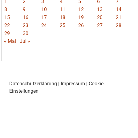
1
2
3
4
5
6
7
8
9
10
11
12
13
14
15
16
17
18
19
20
21
22
23
24
25
26
27
28
29
30
« Mai
Jul »
Datenschutzerklärung
|
Impressum
|
Cookie-
Einstellungen