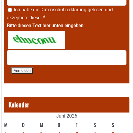
Ich habe die
Datenschutzerklärung
gelesen und
*
akzeptiere diese.
Bitte diesen Text hier unten eingeben:
Kalender
Juni 2026
M
D
M
D
F
S
S