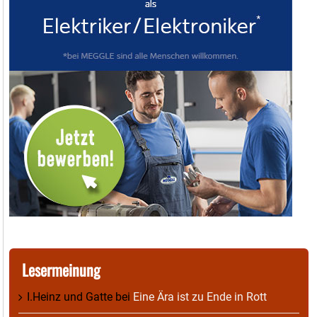
Lesermeinung
I.Heinz und Gatte
bei
Eine Ära ist zu Ende in Rott