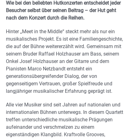
Wie bei den beliebten Hutkonzerten entscheidet jeder
Besucher selbst über seinen Beitrag – der Hut geht
nach dem Konzert durch die Reihen.
Hinter „Meet in the Middle“ steckt mehr als nur ein
musikalisches Projekt. Es ist eine Familiengeschichte,
die auf der Bühne weitererzählt wird. Gemeinsam mit
seinem Bruder Raffael Holzhauser am Bass, seinem
Onkel Josef Holzhauser an der Gitarre und dem
Pianisten Marco Netzbandt entsteht ein
generationsübergreifender Dialog, der von
gegenseitigem Vertrauen, großer Spielfreude und
langjähriger musikalischer Erfahrung geprägt ist.
Alle vier Musiker sind seit Jahren auf nationalen und
internationalen Bühnen unterwegs. In diesem Quartett
treffen unterschiedliche musikalische Prägungen
aufeinander und verschmelzen zu einem
eigenständigen Klangbild. Kraftvolle Grooves,