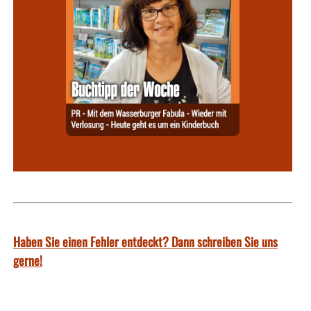
Haben Sie einen Fehler entdeckt? Dann schreiben Sie uns
gerne!