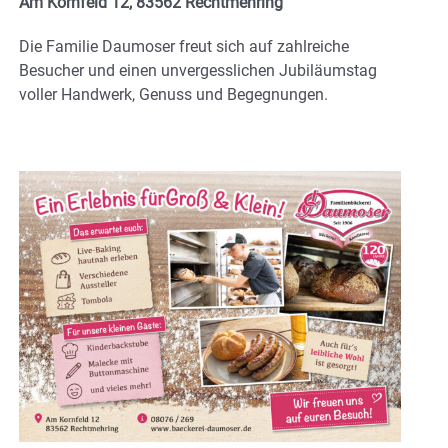
Am Kornfeld 12, 83562 Rechtmehring
Die Familie Daumoser freut sich auf zahlreiche
Besucher und einen unvergesslichen Jubiläumstag
voller Handwerk, Genuss und Begegnungen.