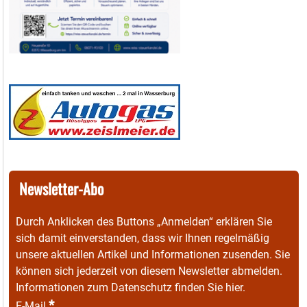
Newsletter-Abo
Durch Anklicken des Buttons „Anmelden“ erklären Sie
sich damit einverstanden, dass wir Ihnen regelmäßig
unsere aktuellen Artikel und Informationen zusenden. Sie
können sich jederzeit von diesem Newsletter abmelden.
Informationen zum Datenschutz finden Sie
hier
.
*
E-Mail