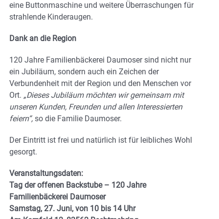
eine Buttonmaschine und weitere Überraschungen für
strahlende Kinderaugen.
Dank an die Region
120 Jahre Familienbäckerei Daumoser sind nicht nur
ein Jubiläum, sondern auch ein Zeichen der
Verbundenheit mit der Region und den Menschen vor
Ort.
„Dieses Jubiläum möchten wir gemeinsam mit
unseren Kunden, Freunden und allen Interessierten
feiern“,
so die Familie Daumoser.
Der Eintritt ist frei und natürlich ist für leibliches Wohl
gesorgt.
Veranstaltungsdaten:
Tag der offenen Backstube – 120 Jahre
Familienbäckerei Daumoser
Samstag, 27. Juni, von 10 bis 14 Uhr