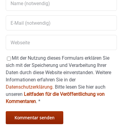
Mit der Nutzung dieses Formulars erklären Sie
sich mit der Speicherung und Verarbeitung Ihrer
Daten durch diese Website einverstanden. Weitere
Informationen erfahren Sie in der
Datenschutzerklärung.
Bitte lesen Sie hier auch
unseren
Leitfaden für die Veröffentlichung von
Kommentaren
.
*