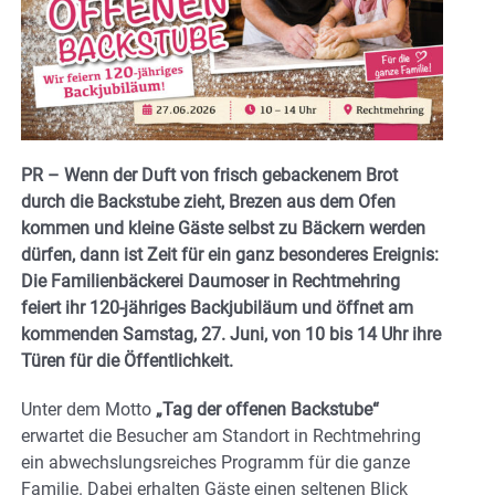
PR – Wenn der Duft von frisch gebackenem Brot
durch die Backstube zieht, Brezen aus dem Ofen
kommen und kleine Gäste selbst zu Bäckern werden
dürfen, dann ist Zeit für ein ganz besonderes Ereignis:
Die Familienbäckerei Daumoser in Rechtmehring
feiert ihr 120-jähriges Backjubiläum und öffnet am
kommenden Samstag, 27. Juni, von 10 bis 14 Uhr ihre
Türen für die Öffentlichkeit.
Unter dem Motto
„Tag der offenen Backstube“
erwartet die Besucher am Standort in Rechtmehring
ein abwechslungsreiches Programm für die ganze
Familie. Dabei erhalten Gäste einen seltenen Blick