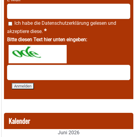
Ich habe die
Datenschutzerklärung
gelesen und
*
akzeptiere diese.
Bitte diesen Text hier unten eingeben:
Kalender
Juni 2026