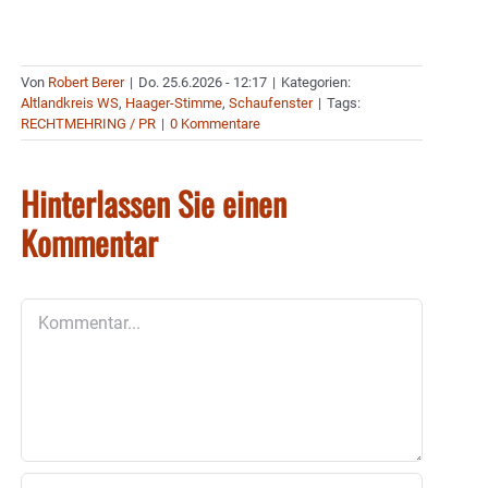
Von
Robert Berer
|
Do. 25.6.2026 - 12:17
|
Kategorien:
Altlandkreis WS
,
Haager-Stimme
,
Schaufenster
|
Tags:
RECHTMEHRING / PR
|
0 Kommentare
Hinterlassen Sie einen
Kommentar
Kommentar