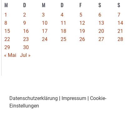
M
D
M
D
F
S
S
1
2
3
4
5
6
7
8
9
10
11
12
13
14
15
16
17
18
19
20
21
22
23
24
25
26
27
28
29
30
« Mai
Jul »
Datenschutzerklärung
|
Impressum
|
Cookie-
Einstellungen