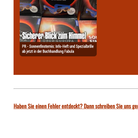
Haben Sie einen Fehler entdeckt? Dann schreiben Sie uns ge