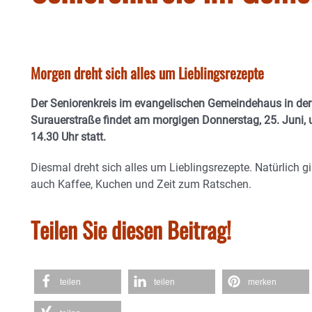
Morgen dreht sich alles um Lieblingsrezepte
Der Seniorenkreis im evangelischen Gemeindehaus in der
Surauerstraße findet am morgigen Donnerstag, 25. Juni,
14.30 Uhr statt.
Diesmal dreht sich alles um Lieblingsrezepte. Natürlich gi
auch Kaffee, Kuchen und Zeit zum Ratschen.
Teilen Sie diesen Beitrag!
teilen
teilen
merken