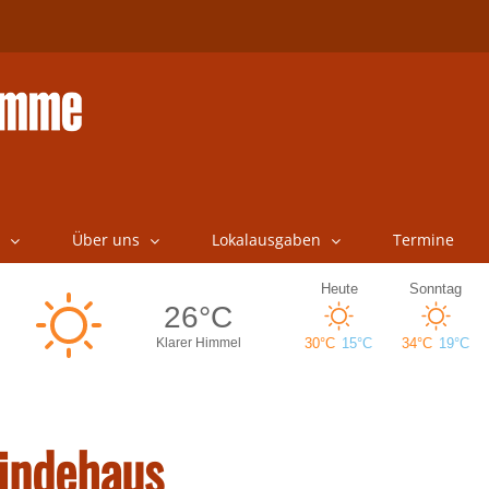
Über uns
Lokalausgaben
Termine
indehaus