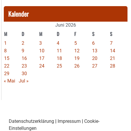
Kalender
Juni 2026
M
D
M
D
F
S
S
1
2
3
4
5
6
7
8
9
10
11
12
13
14
15
16
17
18
19
20
21
22
23
24
25
26
27
28
29
30
« Mai
Jul »
Datenschutzerklärung
|
Impressum
|
Cookie-
Einstellungen