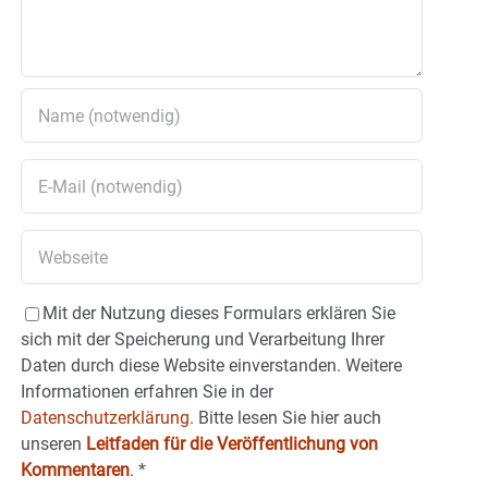
Mit der Nutzung dieses Formulars erklären Sie
sich mit der Speicherung und Verarbeitung Ihrer
Daten durch diese Website einverstanden. Weitere
Informationen erfahren Sie in der
Datenschutzerklärung.
Bitte lesen Sie hier auch
unseren
Leitfaden für die Veröffentlichung von
Kommentaren
.
*