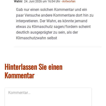
Wahni
24. Juni 2026 um 16:04 Uhr
- Antworten
Gab nur einen solchen Kommentar und ein
paar Versuche andere Kommentare dort hin zu
interpretieren. Der Wahn, es könnte jemand
etwas zu Klimaschutz sagen/fordern scheint
deutlich ausgeprägter zu sein, als der
Klimaschutzwahn selbst
Hinterlassen Sie einen
Kommentar
Kommentar