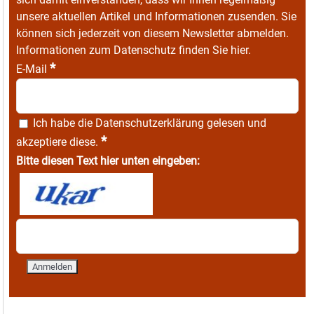
unsere aktuellen Artikel und Informationen zusenden. Sie
können sich jederzeit von diesem Newsletter abmelden.
Informationen zum Datenschutz finden Sie
hier
.
*
E-Mail
Ich habe die
Datenschutzerklärung
gelesen und
*
akzeptiere diese.
Bitte diesen Text hier unten eingeben: