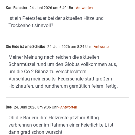
Karl Ranseier
24. Juni 2026 um 6:40 Uhr
- Antworten
Ist ein Petersfeuer bei der aktuellen Hitze und
Trockenheit sinnvoll?
Die Erde ist eine Scheibe
24. Juni 2026 um 8:24 Uhr
- Antworten
Meiner Meinung nach reichen die aktuellen
Scharmützel rund um den Globus vollkommen aus,
um die Co 2 Bilanz zu verschlechtern.
Vorschlag meinerseits: Feuerschale statt großem
Holzhaufen, und rundherum gemütlich feiern, fertig.
Bee
24. Juni 2026 um 9:06 Uhr
- Antworten
Ob die Bauern ihre Holzreste jetzt im Alltag
verbrennen oder im Rahmen einer Feierlichkeit, ist
dann grad schon wurscht.