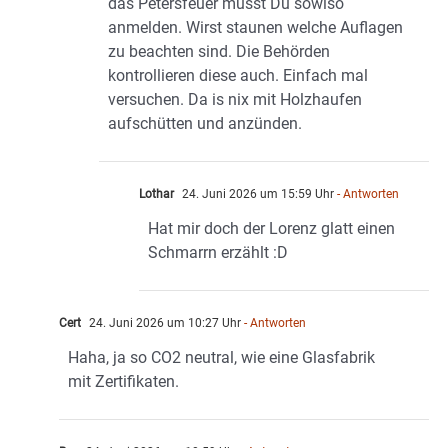
das Petersfeuer musst Du sowiso
anmelden. Wirst staunen welche Auflagen
zu beachten sind. Die Behörden
kontrollieren diese auch. Einfach mal
versuchen. Da is nix mit Holzhaufen
aufschütten und anzünden.
Lothar
24. Juni 2026 um 15:59 Uhr
- Antworten
Hat mir doch der Lorenz glatt einen
Schmarrn erzählt :D
Cert
24. Juni 2026 um 10:27 Uhr
- Antworten
Haha, ja so CO2 neutral, wie eine Glasfabrik
mit Zertifikaten.