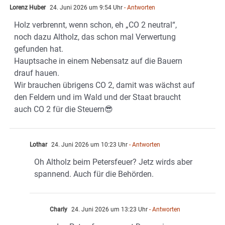
Lorenz Huber
24. Juni 2026 um 9:54 Uhr
- Antworten
Holz verbrennt, wenn schon, eh „CO 2 neutral“,
noch dazu Altholz, das schon mal Verwertung
gefunden hat.
Hauptsache in einem Nebensatz auf die Bauern
drauf hauen.
Wir brauchen übrigens CO 2, damit was wächst auf
den Feldern und im Wald und der Staat braucht
auch CO 2 für die Steuern😎
Lothar
24. Juni 2026 um 10:23 Uhr
- Antworten
Oh Altholz beim Petersfeuer? Jetz wirds aber
spannend. Auch für die Behörden.
Charly
24. Juni 2026 um 13:23 Uhr
- Antworten