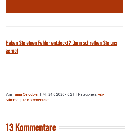
Haben Sie einen Fehler entdeckt? Dann schreiben Sie uns
gerne!
Von
Tanja Geidobler
|
Mi. 24.6.2026 - 6:21
|
Kategorien:
Aib-
Stimme
|
13 Kommentare
13 Kommentare