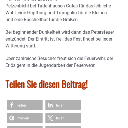
Petzenbichl bei Tattenhausen Gutes für das leibliche
Wohl, eine Hüpfburg und Trampolin für die Kleinen
und eine Rüscherlbar für die Großen.
Bei beginnender Dunkelheit wird dann das Petersfeuer
entzündet. Der Eintritt ist frei, das Fest findet bei jeder
Witterung statt.
Über zahlreiche Besucher freut sich die Feuerwehr, der
Erlös geht in die Jugendarbeit der Feuerwehr.
Teilen Sie diesen Beitrag!
teilen
teilen
merken
teilen