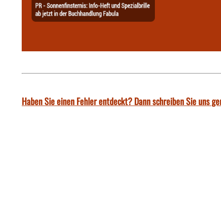
Haben Sie einen Fehler entdeckt? Dann schreiben Sie uns ge