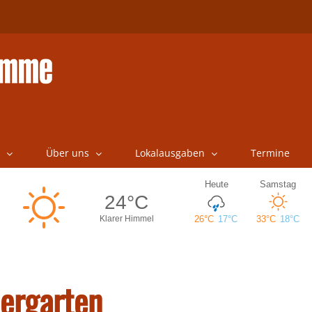
Über uns
Lokalausgaben
Termine
iergarten