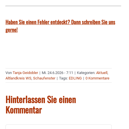
Haben Sie einen Fehler entdeckt? Dann schreiben Sie uns
gerne!
Von
Tanja Geidobler
|
Mi. 24.6.2026 - 7:11
|
Kategorien:
Aktuell
,
Altlandkreis WS
,
Schaufenster
|
Tags:
EDLING
|
0 Kommentare
Hinterlassen Sie einen
Kommentar
Kommentar