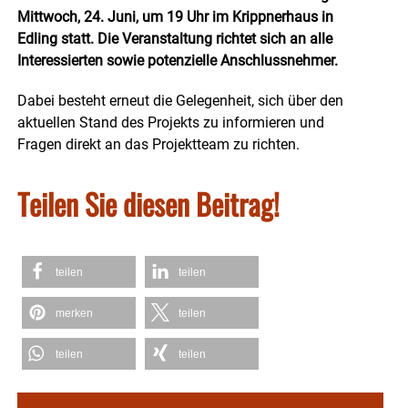
Mittwoch, 24. Juni, um 19 Uhr im Krippnerhaus in
Edling statt. Die Veranstaltung richtet sich an alle
Interessierten sowie potenzielle Anschlussnehmer.
Dabei besteht erneut die Gelegenheit, sich über den
aktuellen Stand des Projekts zu informieren und
Fragen direkt an das Projektteam zu richten.
Teilen Sie diesen Beitrag!
teilen
teilen
merken
teilen
teilen
teilen