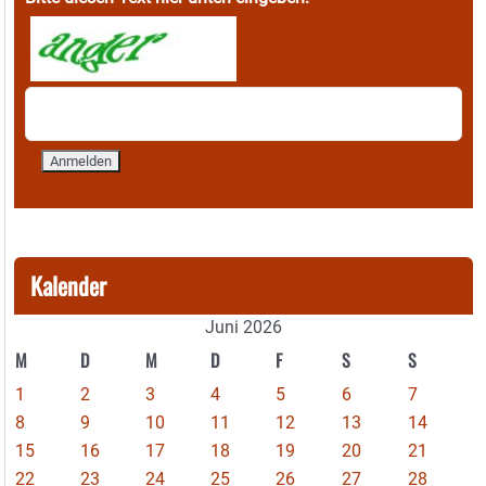
Kalender
Juni 2026
M
D
M
D
F
S
S
1
2
3
4
5
6
7
8
9
10
11
12
13
14
15
16
17
18
19
20
21
22
23
24
25
26
27
28