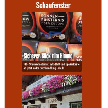
Schaufenster