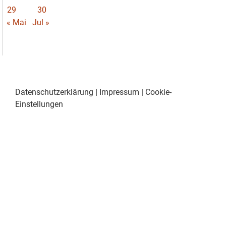
29
30
« Mai
Jul »
Datenschutzerklärung
|
Impressum
|
Cookie-
Einstellungen