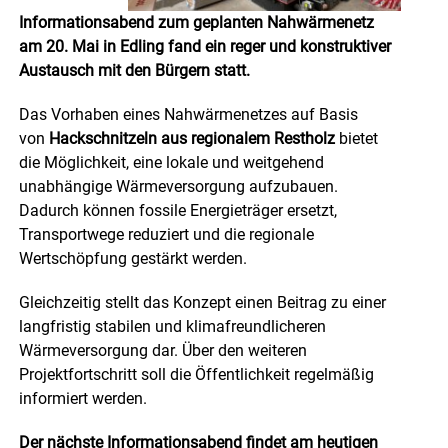
Informationsabend zum geplanten Nahwärmenetz
am 20. Mai in Edling fand ein reger und konstruktiver
Austausch mit den Bürgern statt.
Das Vorhaben eines Nahwärmenetzes auf Basis
von
Hackschnitzeln aus regionalem Restholz
bietet
die Möglichkeit, eine lokale und weitgehend
unabhängige Wärmeversorgung aufzubauen.
Dadurch können fossile Energieträger ersetzt,
Transportwege reduziert und die regionale
Wertschöpfung gestärkt werden.
Gleichzeitig stellt das Konzept einen Beitrag zu einer
langfristig stabilen und klimafreundlicheren
Wärmeversorgung dar.
Über den weiteren
Projektfortschritt soll die Öffentlichkeit regelmäßig
informiert werden.
Der nächste Informationsabend findet am heutigen