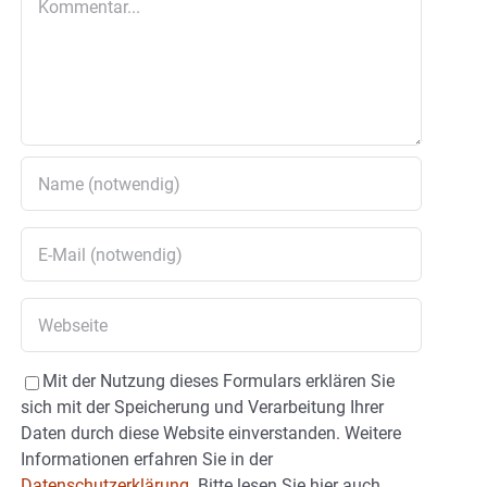
Mit der Nutzung dieses Formulars erklären Sie
sich mit der Speicherung und Verarbeitung Ihrer
Daten durch diese Website einverstanden. Weitere
Informationen erfahren Sie in der
Datenschutzerklärung.
Bitte lesen Sie hier auch