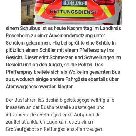
einem Schulbus ist es heute Nachmittag im Landkreis
Rosenheim zu einer Auseinandersetzung unter
Schülern gekommen. Hierbei sprühte eine Schülerin
plötzlich einem Schüler mit einem Pfefferspray ins
Gesicht. Dieser erlitt Schmerzen und Schwellungen im
Gesicht und an den Augen, so die Polizei. Das
Pfefferspray breitete sich als Wolke im gesamten Bus
aus, wodurch einige andere Fahrgäste ebenfalls über
Atemwegsbeschwerden klagten.
Der Busfahrer ließ deshalb geistesgegenwärtig alle
Insassen an der Bushaltestelle aussteigen und
informierte den Rettungsdienst. Aufgrund der
zunächst unklaren Lage kam es zu einem
Großaufgebot an Rettungsdienst-Fahrzeugen.