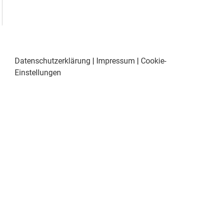
Datenschutzerklärung
|
Impressum
|
Cookie-
Einstellungen