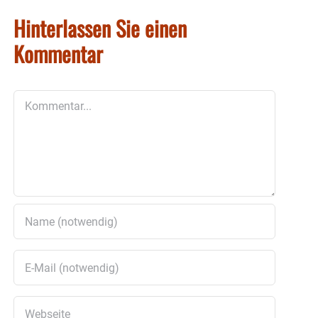
Hinterlassen Sie einen
Kommentar
Kommentar