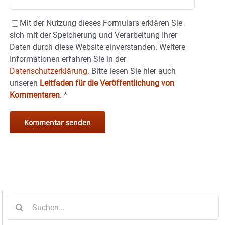
Mit der Nutzung dieses Formulars erklären Sie
sich mit der Speicherung und Verarbeitung Ihrer
Daten durch diese Website einverstanden. Weitere
Informationen erfahren Sie in der
Datenschutzerklärung.
Bitte lesen Sie hier auch
unseren
Leitfaden für die Veröffentlichung von
Kommentaren
.
*
Suche
nach: