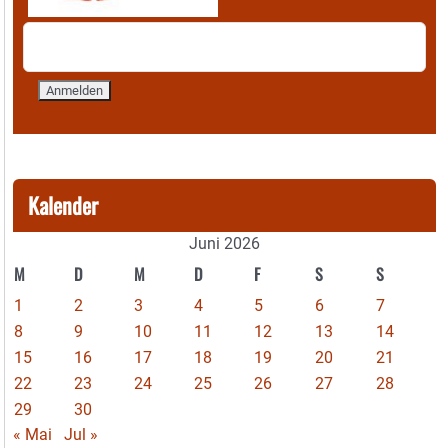
Kalender
Juni 2026
M
D
M
D
F
S
S
1
2
3
4
5
6
7
8
9
10
11
12
13
14
15
16
17
18
19
20
21
22
23
24
25
26
27
28
29
30
« Mai
Jul »