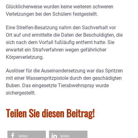
Glücklicherweise wurden keine weiteren schweren
Verletzungen bei den Schülern festgestellt.
Eine Streifen-Besatzung nahm den Sachverhalt vor
Ort auf und ermittelte die Daten der Beschuldigten, die
sich nach dem Vorfall fußläufig entfernt hatte. Sie
erwartet ein Strafverfahren wegen gefährlicher
Körperverletzung.
Auslöser für die Auseinandersetzung war das Spritzen
mit einer Wasserspritzpistole durch den geschädigten
Buben. Das eingesetzte Tierabwehrspray wurde
sichergestellt.
Teilen Sie diesen Beitrag!
teilen
teilen