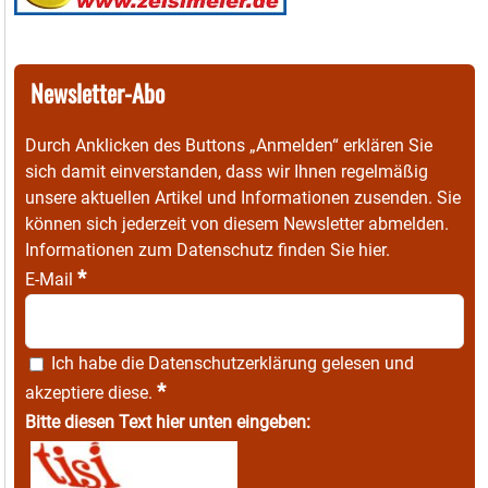
Newsletter-Abo
Durch Anklicken des Buttons „Anmelden“ erklären Sie
sich damit einverstanden, dass wir Ihnen regelmäßig
unsere aktuellen Artikel und Informationen zusenden. Sie
können sich jederzeit von diesem Newsletter abmelden.
Informationen zum Datenschutz finden Sie
hier
.
*
E-Mail
Ich habe die
Datenschutzerklärung
gelesen und
*
akzeptiere diese.
Bitte diesen Text hier unten eingeben: