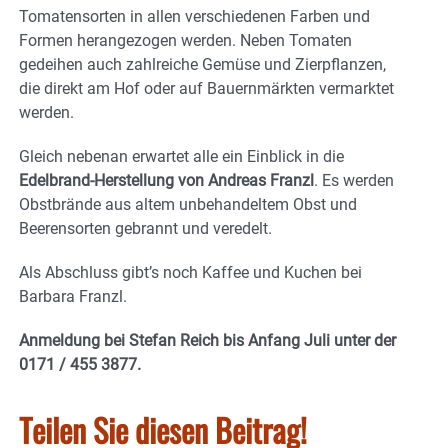
Tomatensorten in allen verschiedenen Farben und
Formen herangezogen werden. Neben Tomaten
gedeihen auch zahlreiche Gemüse und Zierpflanzen,
die direkt am Hof oder auf Bauernmärkten vermarktet
werden.
Gleich nebenan erwartet alle ein Einblick in die
Edelbrand-Herstellung von Andreas Franzl
. Es werden
Obstbrände aus altem unbehandeltem Obst und
Beerensorten gebrannt und veredelt.
Als Abschluss gibt’s noch Kaffee und Kuchen bei
Barbara Franzl.
Anmeldung bei Stefan Reich bis Anfang Juli unter der
0171 / 455 3877.
Teilen Sie diesen Beitrag!