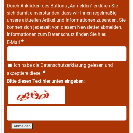
Durch Anklicken des Buttons „Anmelden“ erklären Sie
sich damit einverstanden, dass wir Ihnen regelmäßig
unsere aktuellen Artikel und Informationen zusenden. Sie
können sich jederzeit von diesem Newsletter abmelden.
Informationen zum Datenschutz finden Sie
hier
.
*
E-Mail
Ich habe die
Datenschutzerklärung
gelesen und
*
akzeptiere diese.
Bitte diesen Text hier unten eingeben: