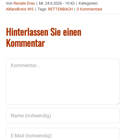
Von
Renate Drax
|
Mi. 24.6.2026 - 10:43
|
Kategorien:
Altlandkreis WS
|
Tags:
RETTENBACH
|
0 Kommentare
Hinterlassen Sie einen
Kommentar
Kommentar