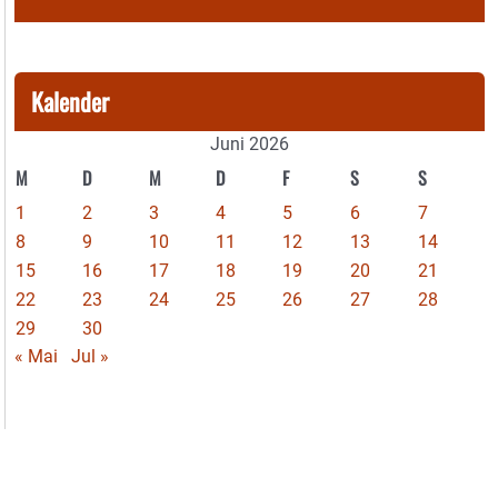
Kalender
Juni 2026
M
D
M
D
F
S
S
1
2
3
4
5
6
7
8
9
10
11
12
13
14
15
16
17
18
19
20
21
22
23
24
25
26
27
28
29
30
« Mai
Jul »