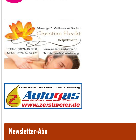
Newsletter-Abo