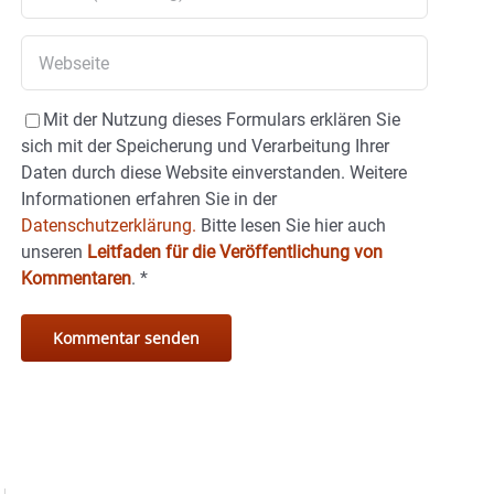
Mit der Nutzung dieses Formulars erklären Sie
sich mit der Speicherung und Verarbeitung Ihrer
Daten durch diese Website einverstanden. Weitere
Informationen erfahren Sie in der
Datenschutzerklärung.
Bitte lesen Sie hier auch
unseren
Leitfaden für die Veröffentlichung von
Kommentaren
.
*