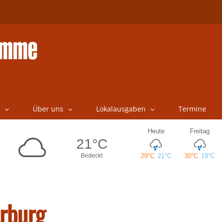
Über uns
Lokalausgaben
Termine
erburg