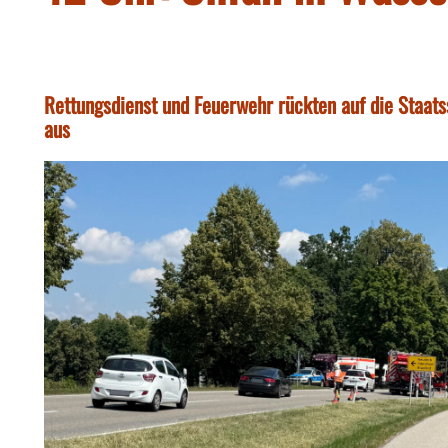
Rettungsdienst und Feuerwehr rückten auf die Staa
aus