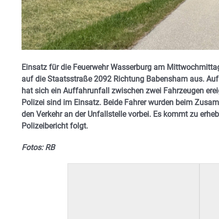
Einsatz für die Feuerwehr Wasserburg am Mittwochmittag:
auf die Staatsstraße 2092 Richtung Babensham aus. Au
hat sich ein Auffahrunfall zwischen zwei Fahrzeugen erei
Polizei sind im Einsatz. Beide Fahrer wurden beim Zusamm
den Verkehr an der Unfallstelle vorbei. Es kommt zu erhe
Polizeibericht folgt.
Fotos: RB