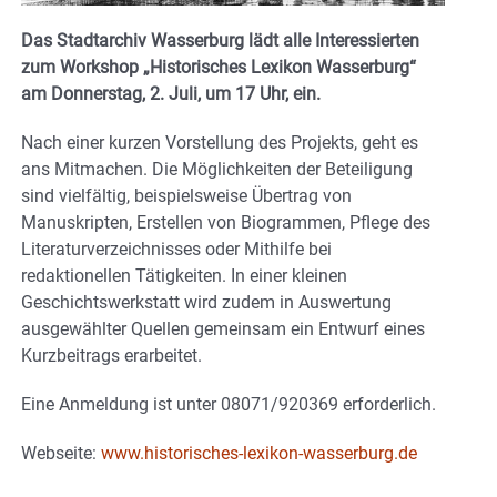
Das Stadtarchiv Wasserburg lädt alle Interessierten
zum Workshop „Historisches Lexikon Wasserburg“
am Donnerstag, 2. Juli, um 17 Uhr, ein.
Nach einer kurzen Vorstellung des Projekts, geht es
ans Mitmachen. Die Möglichkeiten der Beteiligung
sind vielfältig, beispielsweise Übertrag von
Manuskripten, Erstellen von Biogrammen, Pflege des
Literaturverzeichnisses oder Mithilfe bei
redaktionellen Tätigkeiten. In einer kleinen
Geschichtswerkstatt wird zudem in Auswertung
ausgewählter Quellen gemeinsam ein Entwurf eines
Kurzbeitrags erarbeitet.
Eine Anmeldung ist unter 08071/920369 erforderlich.
Webseite:
www.historisches-lexikon-wasserburg.de