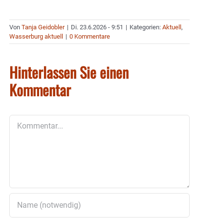
Von
Tanja Geidobler
|
Di. 23.6.2026 - 9:51
|
Kategorien:
Aktuell
,
Wasserburg aktuell
|
0 Kommentare
Hinterlassen Sie einen
Kommentar
Kommentar