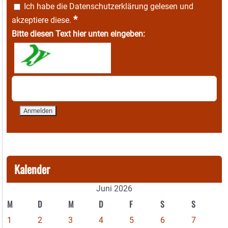
Ich habe die
Datenschutzerklärung
gelesen und
*
akzeptiere diese.
Bitte diesen Text hier unten eingeben:
Kalender
Juni 2026
M
D
M
D
F
S
S
1
2
3
4
5
6
7