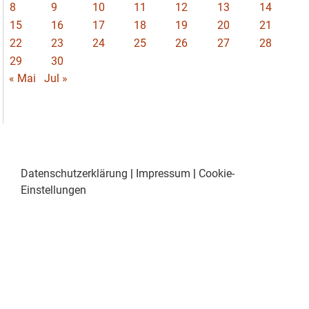
8
9
10
11
12
13
14
15
16
17
18
19
20
21
22
23
24
25
26
27
28
29
30
« Mai
Jul »
Datenschutzerklärung
|
Impressum
|
Cookie-
Einstellungen