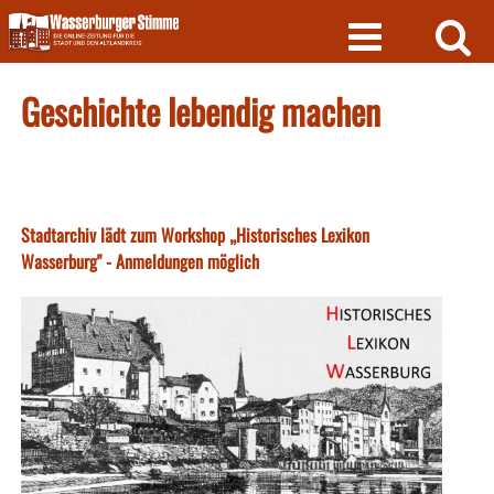
Skip
to
content
Geschichte lebendig machen
Stadtarchiv lädt zum Workshop „Historisches Lexikon
Wasserburg" - Anmeldungen möglich