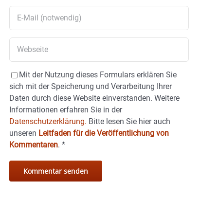
Mit der Nutzung dieses Formulars erklären Sie
sich mit der Speicherung und Verarbeitung Ihrer
Daten durch diese Website einverstanden. Weitere
Informationen erfahren Sie in der
Datenschutzerklärung.
Bitte lesen Sie hier auch
unseren
Leitfaden für die Veröffentlichung von
Kommentaren
.
*