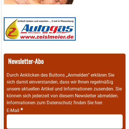
Newsletter-Abo
Durch Anklicken des Buttons „Anmelden“ erklären Sie
sich damit einverstanden, dass wir Ihnen regelmäßig
unsere aktuellen Artikel und Informationen zusenden. Sie
können sich jederzeit von diesem Newsletter abmelden.
Informationen zum Datenschutz finden Sie
hier
.
*
E-Mail