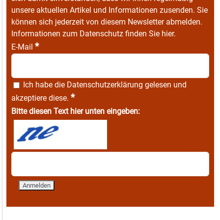
unsere aktuellen Artikel und Informationen zusenden. Sie
können sich jederzeit von diesem Newsletter abmelden.
Informationen zum Datenschutz finden Sie
hier
.
*
E-Mail
Ich habe die
Datenschutzerklärung
gelesen und
*
akzeptiere diese.
Bitte diesen Text hier unten eingeben: