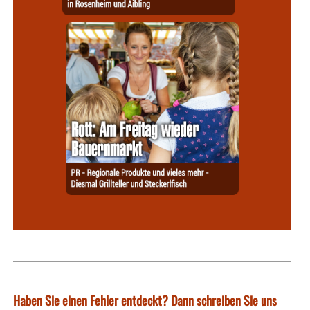
Haben Sie einen Fehler entdeckt? Dann schreiben Sie uns