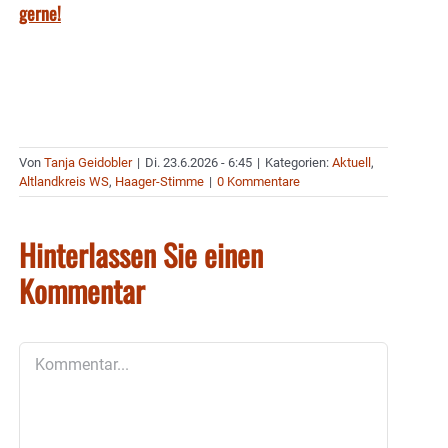
gerne!
Von
Tanja Geidobler
|
Di. 23.6.2026 - 6:45
|
Kategorien:
Aktuell
,
Altlandkreis WS
,
Haager-Stimme
|
0 Kommentare
Hinterlassen Sie einen
Kommentar
Kommentar