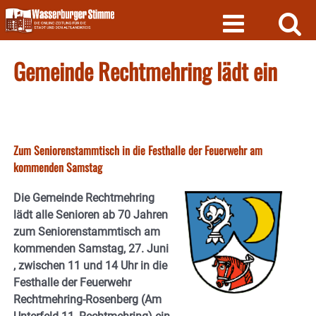
Skip
to
content
Gemeinde Rechtmehring lädt ein
Zum Seniorenstammtisch in die Festhalle der Feuerwehr am
kommenden Samstag
Die Gemeinde Rechtmehring
lädt alle Senioren ab 70 Jahren
zum Seniorenstammtisch am
kommenden Samstag, 27. Juni
, zwischen 11 und 14 Uhr in die
Festhalle der Feuerwehr
Rechtmehring-Rosenberg (Am