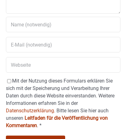
Mit der Nutzung dieses Formulars erklären Sie
sich mit der Speicherung und Verarbeitung Ihrer
Daten durch diese Website einverstanden. Weitere
Informationen erfahren Sie in der
Datenschutzerklärung.
Bitte lesen Sie hier auch
unseren
Leitfaden für die Veröffentlichung von
Kommentaren
.
*