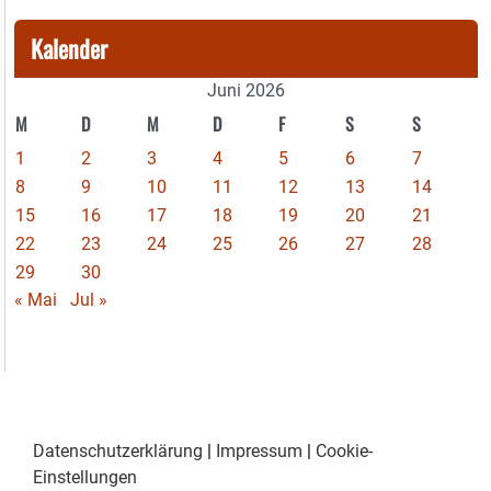
Kalender
Juni 2026
M
D
M
D
F
S
S
1
2
3
4
5
6
7
8
9
10
11
12
13
14
15
16
17
18
19
20
21
22
23
24
25
26
27
28
29
30
« Mai
Jul »
Datenschutzerklärung
|
Impressum
|
Cookie-
Einstellungen