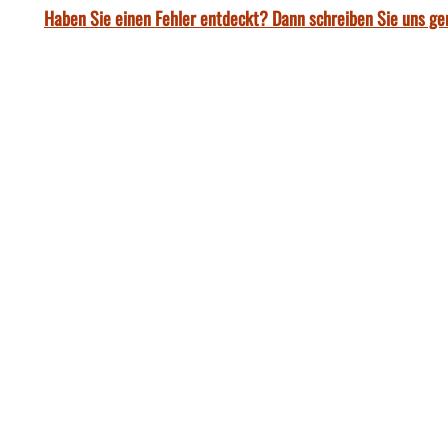
Haben Sie einen Fehler entdeckt? Dann schreiben Sie uns ge