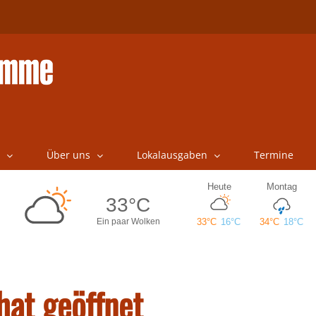
Über uns
Lokalausgaben
Termine
hat geöffnet