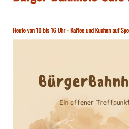
Heute von 10 bis 16 Uhr - Kaffee und Kuchen auf Sp