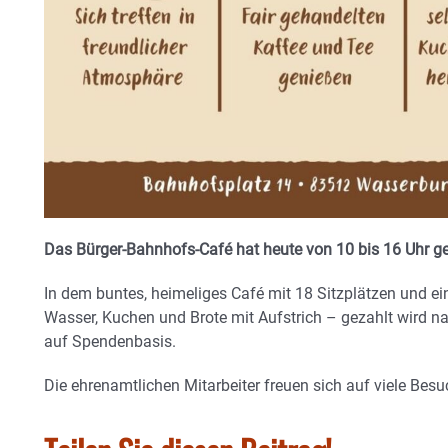
Das Bürger-Bahnhofs-Café hat heute von 10 bis 16 Uhr g
In dem buntes, heimeliges Café mit 18 Sitzplätzen und ein
Wasser, Kuchen und Brote mit Aufstrich – gezahlt wird na
auf Spendenbasis.
Die ehrenamtlichen Mitarbeiter freuen sich auf viele Besu