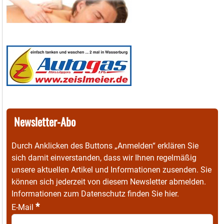
Newsletter-Abo
Durch Anklicken des Buttons „Anmelden“ erklären Sie
sich damit einverstanden, dass wir Ihnen regelmäßig
unsere aktuellen Artikel und Informationen zusenden. Sie
können sich jederzeit von diesem Newsletter abmelden.
Informationen zum Datenschutz finden Sie
hier
.
*
E-Mail