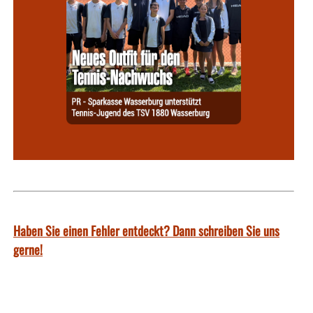
Haben Sie einen Fehler entdeckt? Dann schreiben Sie uns
gerne!