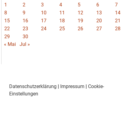
1
2
3
4
5
6
7
8
9
10
11
12
13
14
15
16
17
18
19
20
21
22
23
24
25
26
27
28
29
30
« Mai
Jul »
Datenschutzerklärung
|
Impressum
|
Cookie-
Einstellungen