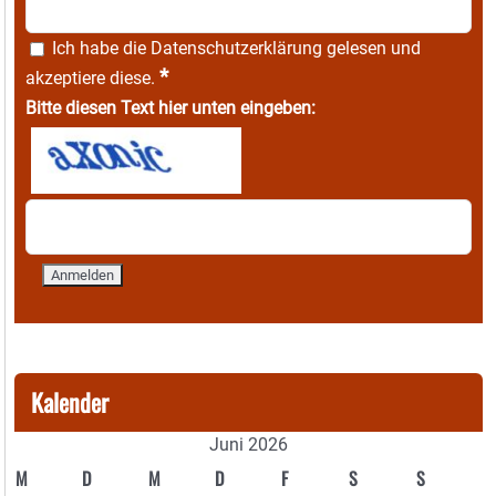
Ich habe die
Datenschutzerklärung
gelesen und
*
akzeptiere diese.
Bitte diesen Text hier unten eingeben:
Kalender
Juni 2026
M
D
M
D
F
S
S