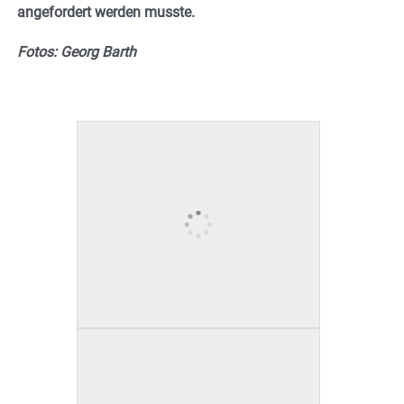
angefordert werden musste.
Fotos: Georg Barth