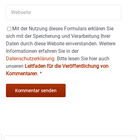
Mit der Nutzung dieses Formulars erklären Sie
sich mit der Speicherung und Verarbeitung Ihrer
Daten durch diese Website einverstanden. Weitere
Informationen erfahren Sie in der
Datenschutzerklärung.
Bitte lesen Sie hier auch
unseren
Leitfaden für die Veröffentlichung von
Kommentaren
.
*
Suche