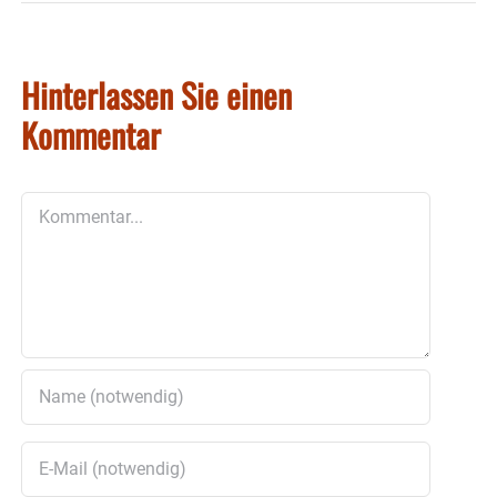
Hinterlassen Sie einen
Kommentar
Kommentar