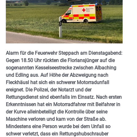
Alarm für die Feuerwehr Steppach am Dienstagabend:
Gegen 18.50 Uhr rückten die Floriansjünger auf die
sogenannten Kesselseestrecke zwischen Albaching
und Edling aus. Auf Höhe der Abzweigung nach
Fleckhäusl hat sich ein schwerer Motorradunfall
ereignet. Die Polizei, der Notarzt und der
Rettungsdienst sind ebenfalls im Einsatz. Nach ersten
Erkenntnissen hat ein Motorradfahrer mit Beifahrer in
der Kurve alleinbeteiligt die Kontrolle über seine
Maschine verloren und kam von der Straße ab.
Mindestens eine Person wurde bei dem Unfall so
schwer verletzt, dass ein Rettungshubschrauber