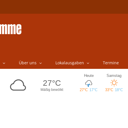
Über uns
Lokalausgaben
Termine