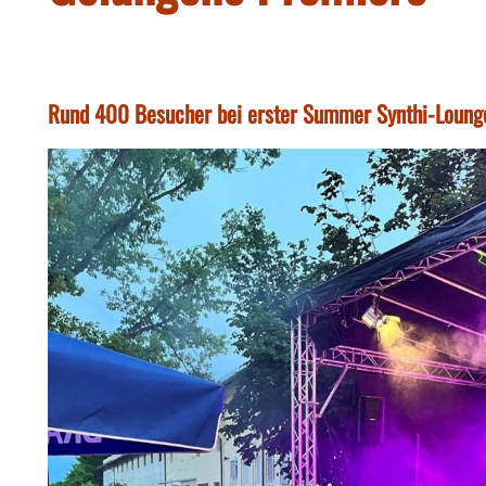
Rund 400 Besucher bei erster Summer Synthi-Lounge