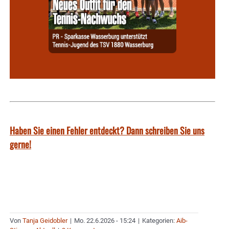
Haben Sie einen Fehler entdeckt? Dann schreiben Sie uns
gerne!
Von
Tanja Geidobler
|
Mo. 22.6.2026 - 15:24
|
Kategorien:
Aib-