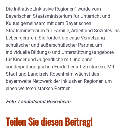
Die Initiative „Inklusive Regionen“ wurde vom
Bayerischen Staatsministerium für Unterricht und
Kultus gemeinsam mit dem Bayerischen
Staatsministerium für Familie, Arbeit und Soziales ins
Leben gerufen. Sie fördert die enge Vernetzung
schulischer und außerschulischer Partner, um
individuelle Bildungs- und Unterstützungsangebote
für Kinder und Jugendliche mit und ohne
sonderpädagogischen Förderbedarf zu stärken. Mit
Stadt und Landkreis Rosenheim wächst das
bayernweite Netzwerk der Inklusiven Regionen um
einen weiteren starken Partner.
Foto: Landratsamt Rosenheim
Teilen Sie diesen Beitrag!