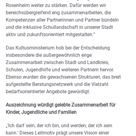
Rosenheim weiter zu stärken. Dafür werden wir
bereichsübergreifend eng zusammenarbeiten, die
Kompetenzen aller Partnerinnen und Partner bündeln
und die inklusive Schullandschaft in unserer Stadt
aktiv und zukunftsorientiert mitgestalten.“
Das Kultusministerium hob bei der Entscheidung
insbesondere die außergewöhnlich enge
Zusammenarbeit zwischen Stadt und Landkreis,
Schulen, Jugendhilfe und weiteren Partnern hervor.
Ebenso wurden die gewachsenen Strukturen, das breit
aufgestellte Beratungsnetzwerk und die Vielzahl
bedarfsorientierter Angebote gewürdigt.
Auszeichnung würdigt gelebte Zusammenarbeit für
Kinder, Jugendliche und Familien
„‘Ich darf sein, der ich bin, und werden, der ich sein
kann.‘ Dieses Leitmotiv prägt unsere Vision einer