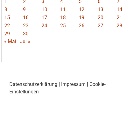
1
2
3
4
5
6
7
8
9
10
11
12
13
14
15
16
17
18
19
20
21
22
23
24
25
26
27
28
29
30
« Mai
Jul »
Datenschutzerklärung
|
Impressum
|
Cookie-
Einstellungen