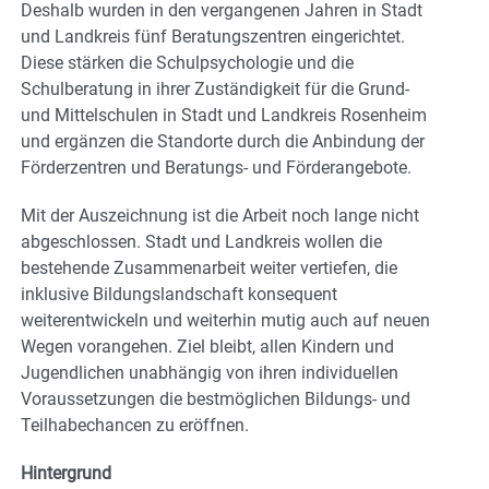
Deshalb wurden in den vergangenen Jahren in Stadt
und Landkreis fünf Beratungszentren eingerichtet.
Diese stärken die Schulpsychologie und die
Schulberatung in ihrer Zuständigkeit für die Grund-
und Mittelschulen in Stadt und Landkreis Rosenheim
und ergänzen die Standorte durch die Anbindung der
Förderzentren und Beratungs- und Förderangebote.
Mit der Auszeichnung ist die Arbeit noch lange nicht
abgeschlossen. Stadt und Landkreis wollen die
bestehende Zusammenarbeit weiter vertiefen, die
inklusive Bildungslandschaft konsequent
weiterentwickeln und weiterhin mutig auch auf neuen
Wegen vorangehen. Ziel bleibt, allen Kindern und
Jugendlichen unabhängig von ihren individuellen
Voraussetzungen die bestmöglichen Bildungs- und
Teilhabechancen zu eröffnen.
Hintergrund