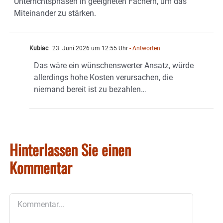
Unterrichtsphasen in geeigneten Fächern, um das
Miteinander zu stärken.
Kubiac
23. Juni 2026 um 12:55 Uhr
- Antworten
Das wäre ein wünschenswerter Ansatz, würde
allerdings hohe Kosten verursachen, die
niemand bereit ist zu bezahlen…
Hinterlassen Sie einen
Kommentar
Kommentar