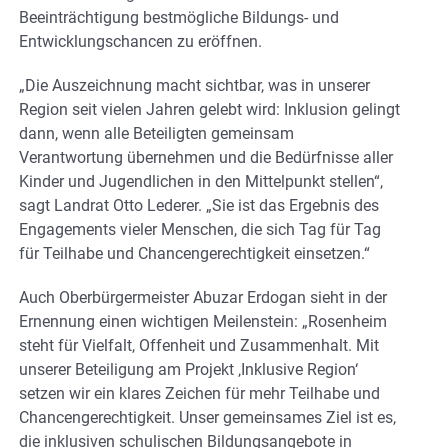
Beeinträchtigung bestmögliche Bildungs- und
Entwicklungschancen zu eröffnen.
„Die Auszeichnung macht sichtbar, was in unserer
Region seit vielen Jahren gelebt wird: Inklusion gelingt
dann, wenn alle Beteiligten gemeinsam
Verantwortung übernehmen und die Bedürfnisse aller
Kinder und Jugendlichen in den Mittelpunkt stellen“,
sagt Landrat Otto Lederer. „Sie ist das Ergebnis des
Engagements vieler Menschen, die sich Tag für Tag
für Teilhabe und Chancengerechtigkeit einsetzen.“
Auch Oberbürgermeister Abuzar Erdogan sieht in der
Ernennung einen wichtigen Meilenstein: „Rosenheim
steht für Vielfalt, Offenheit und Zusammenhalt. Mit
unserer Beteiligung am Projekt ‚Inklusive Region‘
setzen wir ein klares Zeichen für mehr Teilhabe und
Chancengerechtigkeit. Unser gemeinsames Ziel ist es,
die inklusiven schulischen Bildungsangebote in