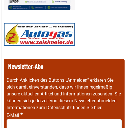
Newsletter-Abo
Durch Anklicken des Buttons „Anmelden“ erklären Sie
sich damit einverstanden, dass wir Ihnen regelmäßig
unsere aktuellen Artikel und Informationen zusenden. Sie
können sich jederzeit von diesem Newsletter abmelden.
Informationen zum Datenschutz finden Sie
hier
.
*
E-Mail