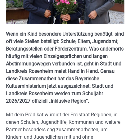
Wenn ein Kind besondere Unterstützung benötigt, sind
oft viele Stellen beteiligt: Schule, Eltern, Jugendamt,
Beratungsstellen oder Förderzentrum. Was andernorts
häufig mit vielen Einzelgesprächen und langen
Abstimmungswegen verbunden ist, geht in Stadt und
Landkreis Rosenheim meist Hand in Hand. Genau
diese Zusammenarbeit hat das Bayerische
Kultusministerium jetzt ausgezeichnet: Stadt und
Landkreis Rosenheim werden zum Schuljahr
2026/2027 offiziell „Inklusive Region“.
Mit dem Prädikat würdigt der Freistaat Regionen, in
denen Schulen, Jugendhilfe, Kommunen und weitere
Partner besonders eng zusammenarbeiten, um
Kindern und Jugendlichen mit und ohne