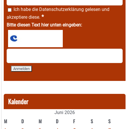
Ich habe die
Datenschutzerklärung
gelesen und
*
akzeptiere diese.
Bitte diesen Text hier unten eingeben:
Kalender
Juni 2026
M
D
M
D
F
S
S