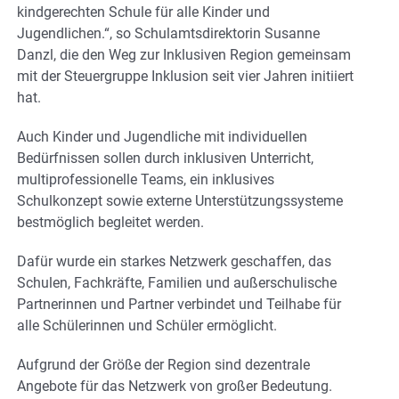
kindgerechten Schule für alle Kinder und
Jugendlichen.“, so Schulamtsdirektorin Susanne
Danzl, die den Weg zur Inklusiven Region gemeinsam
mit der Steuergruppe Inklusion seit vier Jahren initiiert
hat.
Auch Kinder und Jugendliche mit individuellen
Bedürfnissen sollen durch inklusiven Unterricht,
multiprofessionelle Teams, ein inklusives
Schulkonzept sowie externe Unterstützungssysteme
bestmöglich begleitet werden.
Dafür wurde ein starkes Netzwerk geschaffen, das
Schulen, Fachkräfte, Familien und außerschulische
Partnerinnen und Partner verbindet und Teilhabe für
alle Schülerinnen und Schüler ermöglicht.
Aufgrund der Größe der Region sind dezentrale
Angebote für das Netzwerk von großer Bedeutung.