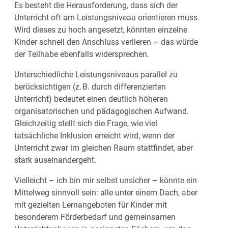
Es besteht die Herausforderung, dass sich der
Unterricht oft am Leistungsniveau orientieren muss.
Wird dieses zu hoch angesetzt, könnten einzelne
Kinder schnell den Anschluss verlieren – das würde
der Teilhabe ebenfalls widersprechen.
Unterschiedliche Leistungsniveaus parallel zu
berücksichtigen (z. B. durch differenzierten
Unterricht) bedeutet einen deutlich höheren
organisatorischen und pädagogischen Aufwand.
Gleichzeitig stellt sich die Frage, wie viel
tatsächliche Inklusion erreicht wird, wenn der
Unterricht zwar im gleichen Raum stattfindet, aber
stark auseinandergeht.
Vielleicht – ich bin mir selbst unsicher – könnte ein
Mittelweg sinnvoll sein: alle unter einem Dach, aber
mit gezielten Lernangeboten für Kinder mit
besonderem Förderbedarf und gemeinsamen