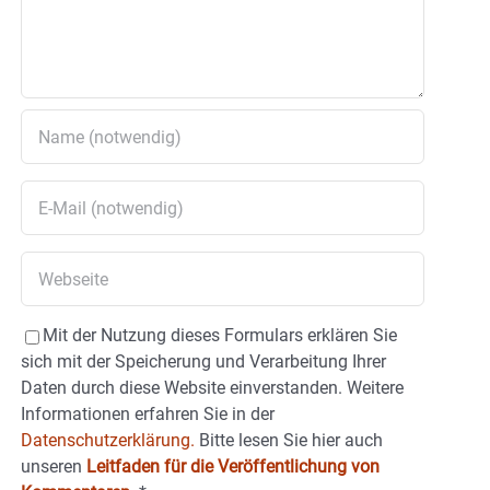
Mit der Nutzung dieses Formulars erklären Sie
sich mit der Speicherung und Verarbeitung Ihrer
Daten durch diese Website einverstanden. Weitere
Informationen erfahren Sie in der
Datenschutzerklärung.
Bitte lesen Sie hier auch
unseren
Leitfaden für die Veröffentlichung von