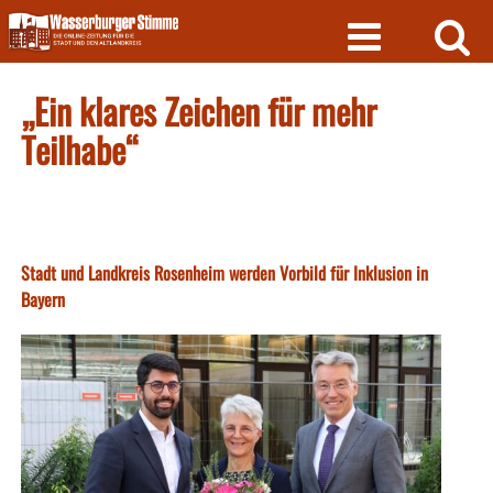
Skip
to
content
„Ein klares Zeichen für mehr
Teilhabe“
Stadt und Landkreis Rosenheim werden Vorbild für Inklusion in
Bayern