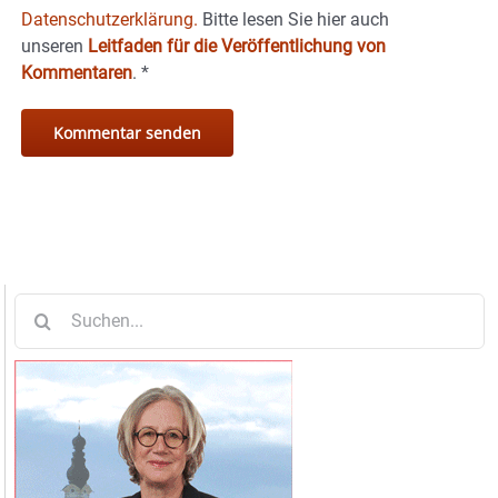
Datenschutzerklärung.
Bitte lesen Sie hier auch
unseren
Leitfaden für die Veröffentlichung von
Kommentaren
.
*
Suche
nach: