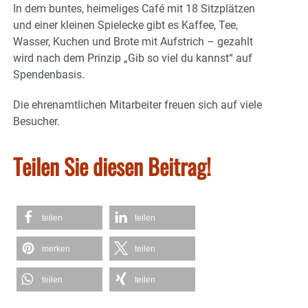
In dem buntes, heimeliges Café mit 18 Sitzplätzen
und einer kleinen Spielecke gibt es Kaffee, Tee,
Wasser, Kuchen und Brote mit Aufstrich – gezahlt
wird nach dem Prinzip „Gib so viel du kannst“ auf
Spendenbasis.
Die ehrenamtlichen Mitarbeiter freuen sich auf viele
Besucher.
Teilen Sie diesen Beitrag!
teilen
teilen
merken
teilen
teilen
teilen