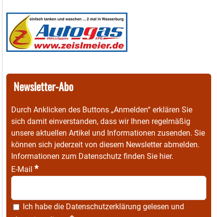
Newsletter-Abo
Durch Anklicken des Buttons „Anmelden“ erklären Sie
sich damit einverstanden, dass wir Ihnen regelmäßig
unsere aktuellen Artikel und Informationen zusenden. Sie
können sich jederzeit von diesem Newsletter abmelden.
Informationen zum Datenschutz finden Sie
hier
.
*
E-Mail
Ich habe die
Datenschutzerklärung
gelesen und