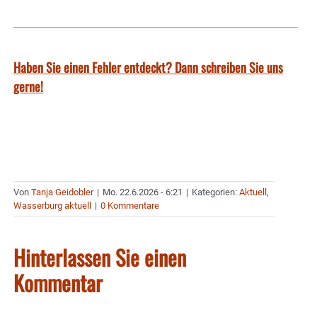
Haben Sie einen Fehler entdeckt? Dann schreiben Sie uns
gerne!
Von
Tanja Geidobler
|
Mo. 22.6.2026 - 6:21
|
Kategorien:
Aktuell
,
Wasserburg aktuell
|
0 Kommentare
Hinterlassen Sie einen
Kommentar