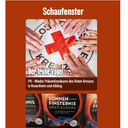
Schaufenster