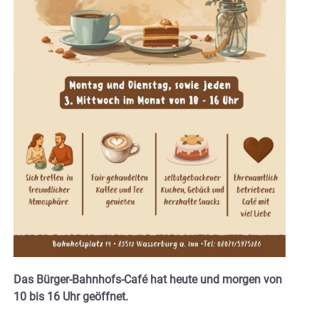
Das Bürger-Bahnhofs-Café hat heute und morgen von
10 bis 16 Uhr geöffnet.