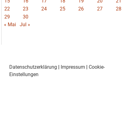
15
16
17
18
19
20
21
22
23
24
25
26
27
28
29
30
« Mai
Jul »
Datenschutzerklärung
|
Impressum
|
Cookie-
Einstellungen