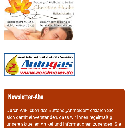
Newsletter-Abo
Durch Anklicken des Buttons „Anmelden“ erklären Sie
sich damit einverstanden, dass wir Ihnen regelmäßig
unsere aktuellen Artikel und Informationen zusenden. Sie