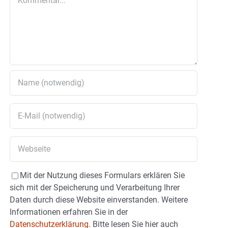
Mit der Nutzung dieses Formulars erklären Sie
sich mit der Speicherung und Verarbeitung Ihrer
Daten durch diese Website einverstanden. Weitere
Informationen erfahren Sie in der
Datenschutzerklärung.
Bitte lesen Sie hier auch