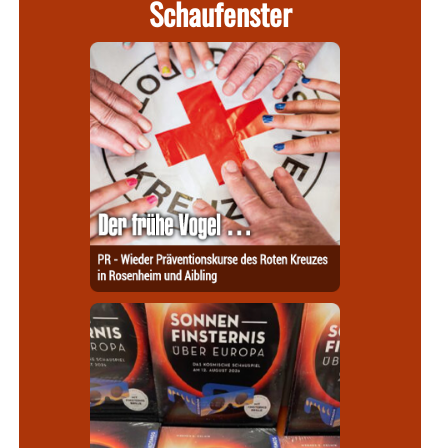
Schaufenster