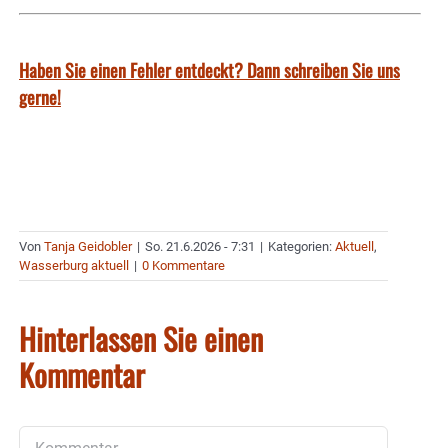
Haben Sie einen Fehler entdeckt? Dann schreiben Sie uns
gerne!
Von
Tanja Geidobler
|
So. 21.6.2026 - 7:31
|
Kategorien:
Aktuell
,
Wasserburg aktuell
|
0 Kommentare
Hinterlassen Sie einen
Kommentar
Kommentar