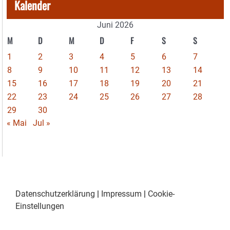
Kalender
Juni 2026
M
D
M
D
F
S
S
1
2
3
4
5
6
7
8
9
10
11
12
13
14
15
16
17
18
19
20
21
22
23
24
25
26
27
28
29
30
« Mai
Jul »
Datenschutzerklärung
|
Impressum
|
Cookie-
Einstellungen