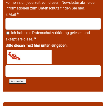
können sich jederzeit von diesem Newsletter abmelden.
Informationen zum Datenschutz finden Sie
hier
.
*
E-Mail
Ich habe die
Datenschutzerklärung
gelesen und
*
akzeptiere diese.
Bitte diesen Text hier unten eingeben: