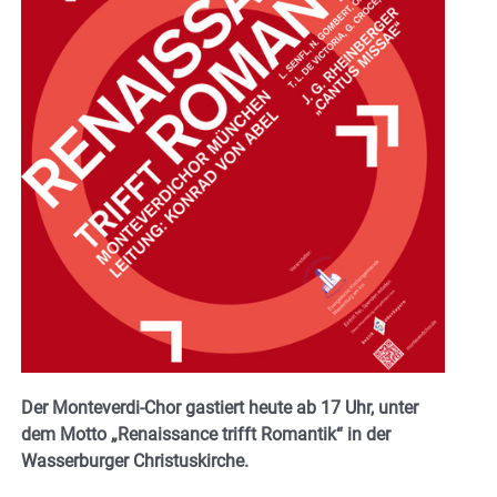
Der Monteverdi-Chor gastiert heute ab 17 Uhr, unter
dem Motto „Renaissance trifft Romantik“ in der
Wasserburger Christuskirche.