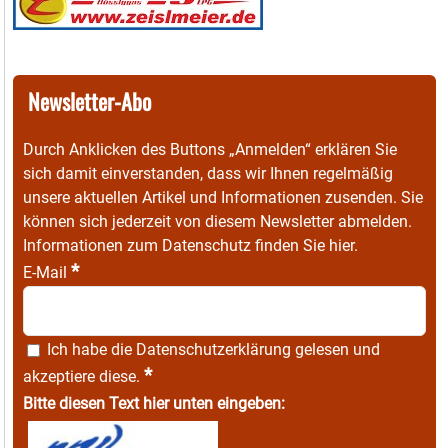
Newsletter-Abo
Durch Anklicken des Buttons „Anmelden“ erklären Sie
sich damit einverstanden, dass wir Ihnen regelmäßig
unsere aktuellen Artikel und Informationen zusenden. Sie
können sich jederzeit von diesem Newsletter abmelden.
Informationen zum Datenschutz finden Sie
hier
.
*
E-Mail
Ich habe die
Datenschutzerklärung
gelesen und
*
akzeptiere diese.
Bitte diesen Text hier unten eingeben: