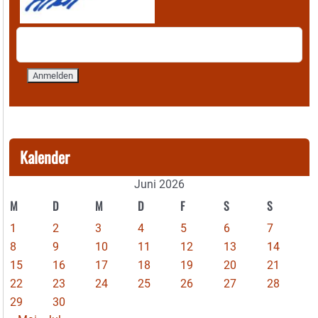
Kalender
Juni 2026
M
D
M
D
F
S
S
1
2
3
4
5
6
7
8
9
10
11
12
13
14
15
16
17
18
19
20
21
22
23
24
25
26
27
28
29
30