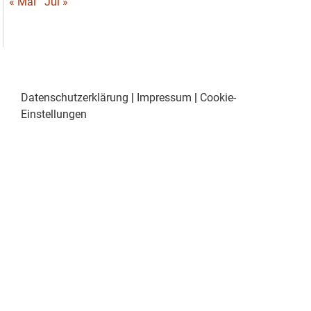
« Mai
Jul »
Datenschutzerklärung
|
Impressum
|
Cookie-
Einstellungen