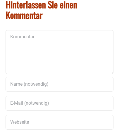
Hinterlassen Sie einen
Kommentar
Kommentar