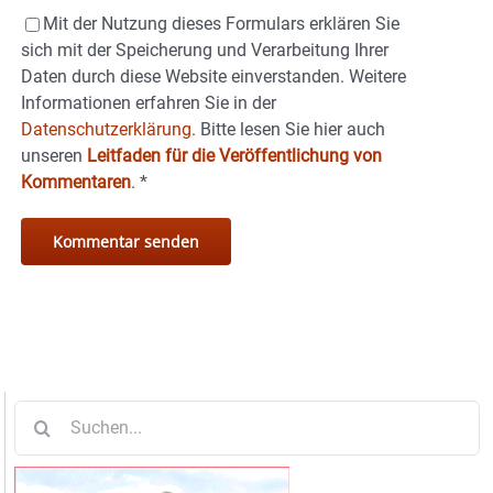
Mit der Nutzung dieses Formulars erklären Sie
sich mit der Speicherung und Verarbeitung Ihrer
Daten durch diese Website einverstanden. Weitere
Informationen erfahren Sie in der
Datenschutzerklärung.
Bitte lesen Sie hier auch
unseren
Leitfaden für die Veröffentlichung von
Kommentaren
.
*
Suche
nach: