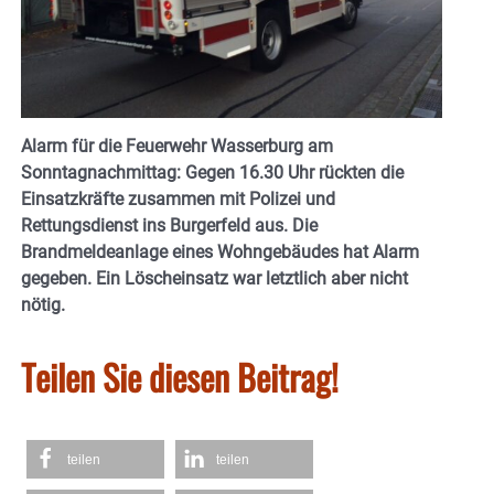
Alarm für die Feuerwehr Wasserburg am
Sonntagnachmittag: Gegen 16.30 Uhr rückten die
Einsatzkräfte zusammen mit Polizei und
Rettungsdienst ins Burgerfeld aus. Die
Brandmeldeanlage eines Wohngebäudes hat Alarm
gegeben. Ein Löscheinsatz war letztlich aber nicht
nötig.
Teilen Sie diesen Beitrag!
teilen
teilen