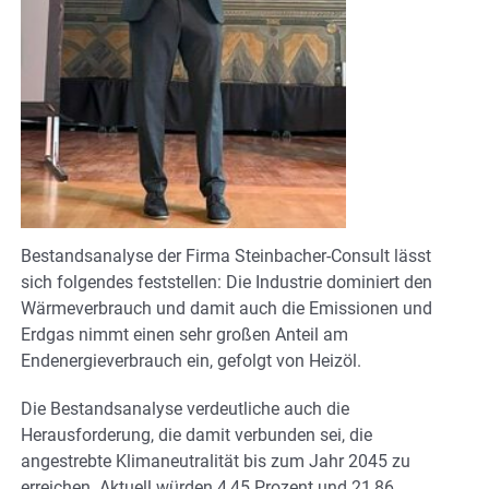
Bestandsanalyse der Firma Steinbacher-Consult lässt
sich folgendes feststellen: Die Industrie dominiert den
Wärmeverbrauch und damit auch die Emissionen und
Erdgas nimmt einen sehr großen Anteil am
Endenergieverbrauch ein, gefolgt von Heizöl.
Die Bestandsanalyse verdeutliche auch die
Herausforderung, die damit verbunden sei, die
angestrebte Klimaneutralität bis zum Jahr 2045 zu
erreichen. Aktuell würden 4,45 Prozent und 21,86