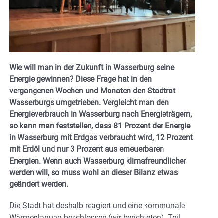
Wie will man in der Zukunft in Wasserburg seine
Energie gewinnen? Diese Frage hat in den
vergangenen Wochen und Monaten den Stadtrat
Wasserburgs umgetrieben. Vergleicht man den
Energieverbrauch in Wasserburg nach Energieträgern,
so kann man feststellen, dass 81 Prozent der Energie
in Wasserburg mit Erdgas verbraucht wird, 12 Prozent
mit Erdöl und nur 3 Prozent aus erneuerbaren
Energien.
Wenn auch Wasserburg klimafreundlicher
werden will, so muss wohl an dieser Bilanz etwas
geändert werden.
Die Stadt hat deshalb reagiert und eine kommunale
Wärmeplanung beschlossen (wir berichteten). Teil