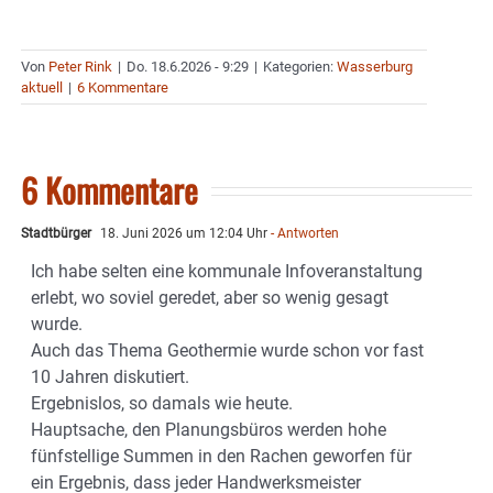
Von
Peter Rink
|
Do. 18.6.2026 - 9:29
|
Kategorien:
Wasserburg
aktuell
|
6 Kommentare
6 Kommentare
Stadtbürger
18. Juni 2026 um 12:04 Uhr
- Antworten
Ich habe selten eine kommunale Infoveranstaltung
erlebt, wo soviel geredet, aber so wenig gesagt
wurde.
Auch das Thema Geothermie wurde schon vor fast
10 Jahren diskutiert.
Ergebnislos, so damals wie heute.
Hauptsache, den Planungsbüros werden hohe
fünfstellige Summen in den Rachen geworfen für
ein Ergebnis, dass jeder Handwerksmeister