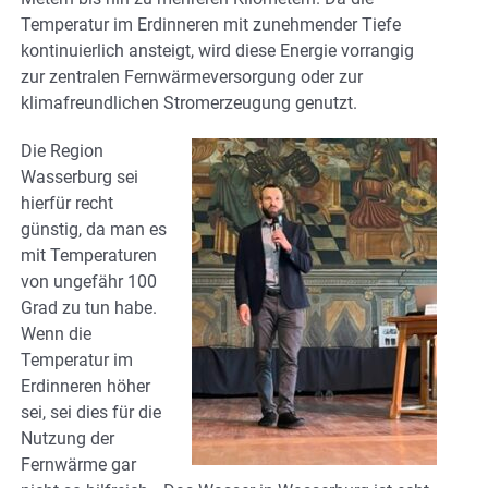
Temperatur im Erdinneren mit zunehmender Tiefe
kontinuierlich ansteigt, wird diese Energie vorrangig
zur zentralen Fernwärmeversorgung oder zur
klimafreundlichen Stromerzeugung genutzt.
Die Region
Wasserburg sei
hierfür recht
günstig, da man es
mit Temperaturen
von ungefähr 100
Grad zu tun habe.
Wenn die
Temperatur im
Erdinneren höher
sei, sei dies für die
Nutzung der
Fernwärme gar