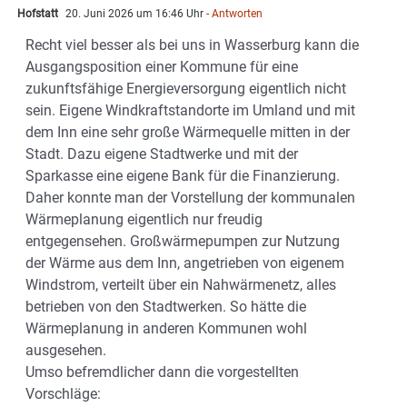
Hofstatt
20. Juni 2026 um 16:46 Uhr
- Antworten
Recht viel besser als bei uns in Wasserburg kann die
Ausgangsposition einer Kommune für eine
zukunftsfähige Energieversorgung eigentlich nicht
sein. Eigene Windkraftstandorte im Umland und mit
dem Inn eine sehr große Wärmequelle mitten in der
Stadt. Dazu eigene Stadtwerke und mit der
Sparkasse eine eigene Bank für die Finanzierung.
Daher konnte man der Vorstellung der kommunalen
Wärmeplanung eigentlich nur freudig
entgegensehen. Großwärmepumpen zur Nutzung
der Wärme aus dem Inn, angetrieben von eigenem
Windstrom, verteilt über ein Nahwärmenetz, alles
betrieben von den Stadtwerken. So hätte die
Wärmeplanung in anderen Kommunen wohl
ausgesehen.
Umso befremdlicher dann die vorgestellten
Vorschläge: