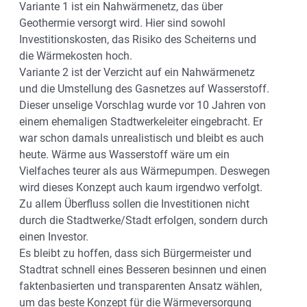
Variante 1 ist ein Nahwärmenetz, das über
Geothermie versorgt wird. Hier sind sowohl
Investitionskosten, das Risiko des Scheiterns und
die Wärmekosten hoch.
Variante 2 ist der Verzicht auf ein Nahwärmenetz
und die Umstellung des Gasnetzes auf Wasserstoff.
Dieser unselige Vorschlag wurde vor 10 Jahren von
einem ehemaligen Stadtwerkeleiter eingebracht. Er
war schon damals unrealistisch und bleibt es auch
heute. Wärme aus Wasserstoff wäre um ein
Vielfaches teurer als aus Wärmepumpen. Deswegen
wird dieses Konzept auch kaum irgendwo verfolgt.
Zu allem Überfluss sollen die Investitionen nicht
durch die Stadtwerke/Stadt erfolgen, sondern durch
einen Investor.
Es bleibt zu hoffen, dass sich Bürgermeister und
Stadtrat schnell eines Besseren besinnen und einen
faktenbasierten und transparenten Ansatz wählen,
um das beste Konzept für die Wärmeversorgung