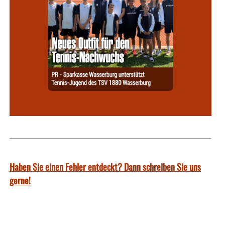
Haben Sie einen Fehler entdeckt? Dann schreiben Sie uns
gerne!