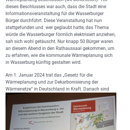
dieses Beschlusses war auch, dass die Stadt eine
Informationsveranstaltung für die Wasserburger
Bürger durchführt. Diese Veranstaltung hat nun
stattgefunden und
wer geglaubt hatte, das Thema
würde die Wasserburger förmlich elektrisiert anziehen,
sah sich wohl getäuscht. Nur knapp 50 Bürger waren
an diesem Abend in den Rathaussaal gekommen, um
zu erfahren, wie die kommunale Wärmeplanung sich
in Wasserburg künftig gestalten wird.
Am 1. Januar 2024 trat das „Gesetz für die
Wärmeplanung und zur Dekarbonisierung der
Wärmenetze“ in Deutschland in Kraft.
Danach sind