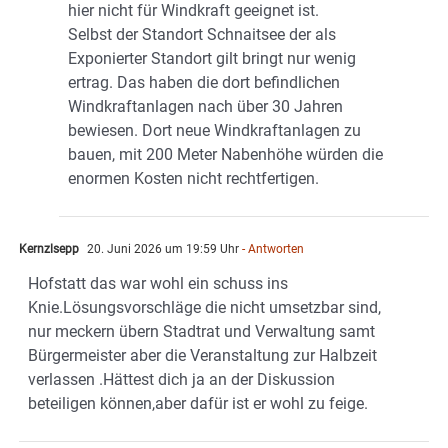
hier nicht für Windkraft geeignet ist.
Selbst der Standort Schnaitsee der als
Exponierter Standort gilt bringt nur wenig
ertrag. Das haben die dort befindlichen
Windkraftanlagen nach über 30 Jahren
bewiesen. Dort neue Windkraftanlagen zu
bauen, mit 200 Meter Nabenhöhe würden die
enormen Kosten nicht rechtfertigen.
Kernzlsepp
20. Juni 2026 um 19:59 Uhr
- Antworten
Hofstatt das war wohl ein schuss ins
Knie.Lösungsvorschläge die nicht umsetzbar sind,
nur meckern übern Stadtrat und Verwaltung samt
Bürgermeister aber die Veranstaltung zur Halbzeit
verlassen .Hättest dich ja an der Diskussion
beteiligen können,aber dafür ist er wohl zu feige.