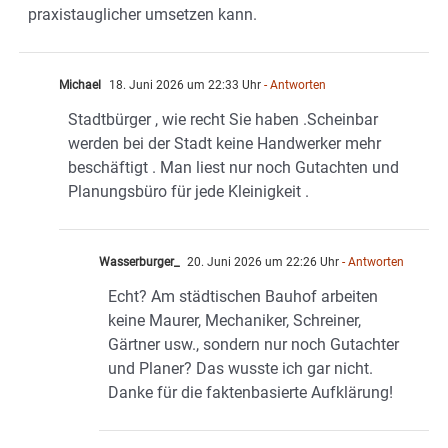
praxistauglicher umsetzen kann.
Michael
18. Juni 2026 um 22:33 Uhr
- Antworten
Stadtbürger , wie recht Sie haben .Scheinbar
werden bei der Stadt keine Handwerker mehr
beschäftigt . Man liest nur noch Gutachten und
Planungsbüro für jede Kleinigkeit .
Wasserburger_
20. Juni 2026 um 22:26 Uhr
- Antworten
Echt? Am städtischen Bauhof arbeiten
keine Maurer, Mechaniker, Schreiner,
Gärtner usw., sondern nur noch Gutachter
und Planer? Das wusste ich gar nicht.
Danke für die faktenbasierte Aufklärung!