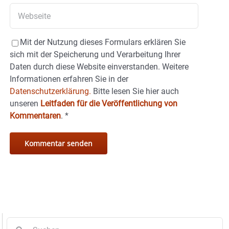
Mit der Nutzung dieses Formulars erklären Sie
sich mit der Speicherung und Verarbeitung Ihrer
Daten durch diese Website einverstanden. Weitere
Informationen erfahren Sie in der
Datenschutzerklärung.
Bitte lesen Sie hier auch
unseren
Leitfaden für die Veröffentlichung von
Kommentaren
.
*
Suche