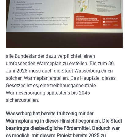
alle Bundesländer dazu verpflichtet, einen
umfassenden Wärmeplan zu erstellen. Bis zum 30.
Juni 2028 muss auch die Stadt Wasserburg einen
solchen Wärmeplan erstellen. Das Hauptziel dieses
Gesetzes ist es, eine treibhausgasneutrale
Wärmeversorgung spätestens bis 2045
sicherzustellen.
Wasserburg hat bereits frühzeitig mit der
Wärmeplanung in dieser Hinsicht begonnen. Die Stadt
beantragte diesbezügliche Fördermittel. Dadurch war
es möglich, mit diesem Projekt bereits 2025 zu