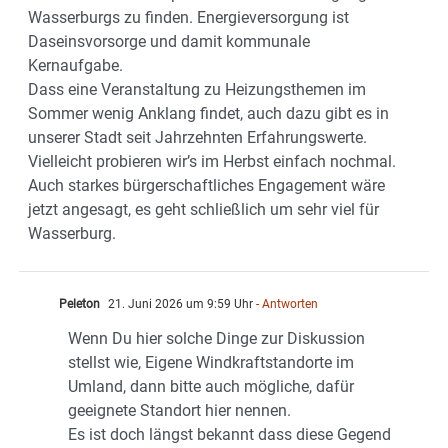
Wasserburgs zu finden. Energieversorgung ist
Daseinsvorsorge und damit kommunale
Kernaufgabe.
Dass eine Veranstaltung zu Heizungsthemen im
Sommer wenig Anklang findet, auch dazu gibt es in
unserer Stadt seit Jahrzehnten Erfahrungswerte.
Vielleicht probieren wir’s im Herbst einfach nochmal.
Auch starkes bürgerschaftliches Engagement wäre
jetzt angesagt, es geht schließlich um sehr viel für
Wasserburg.
Peleton
21. Juni 2026 um 9:59 Uhr
- Antworten
Wenn Du hier solche Dinge zur Diskussion
stellst wie, Eigene Windkraftstandorte im
Umland, dann bitte auch mögliche, dafür
geeignete Standort hier nennen.
Es ist doch längst bekannt dass diese Gegend