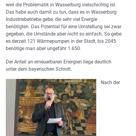
weil die Problematik in Wasserburg vielschichtig ist.
Das habe auch damit zu tun, dass es in Wasserburg
Industriebetriebe gebe, die sehr viel Energie
benötigten. Das Potential für eine Umstellung sei zwar
gegeben, die Umstände aber nicht so einfach. So gebe
es derzeit 121 Wärmepumpen in der Stadt, bis 2045
benötige man aber ungefähr 1.650.
Der Anteil an erneuerbaren Energien liege deutlich
unter dem bayerischen Schnitt.
Nach der