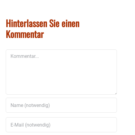
Hinterlassen Sie einen
Kommentar
Kommentar