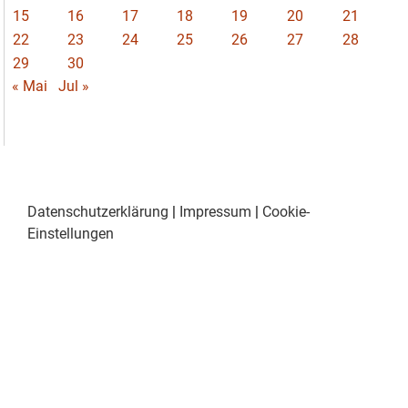
15
16
17
18
19
20
21
22
23
24
25
26
27
28
29
30
« Mai
Jul »
Datenschutzerklärung
|
Impressum
|
Cookie-
Einstellungen