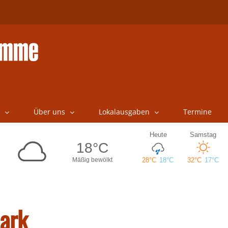
Über uns
Lokalausgaben
Termine
ark