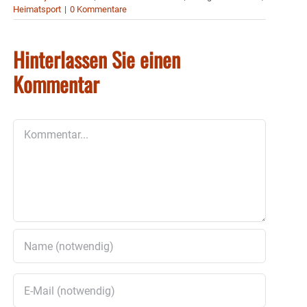
Heimatsport
|
0 Kommentare
Hinterlassen Sie einen
Kommentar
Kommentar