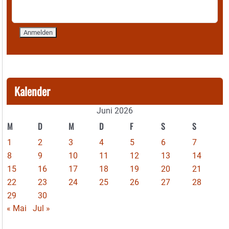
Kalender
Juni 2026
M
D
M
D
F
S
S
1
2
3
4
5
6
7
8
9
10
11
12
13
14
15
16
17
18
19
20
21
22
23
24
25
26
27
28
29
30
« Mai
Jul »