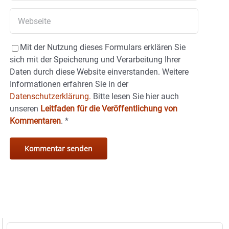
Mit der Nutzung dieses Formulars erklären Sie
sich mit der Speicherung und Verarbeitung Ihrer
Daten durch diese Website einverstanden. Weitere
Informationen erfahren Sie in der
Datenschutzerklärung.
Bitte lesen Sie hier auch
unseren
Leitfaden für die Veröffentlichung von
Kommentaren
.
*
Suche