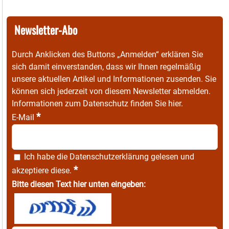
Newsletter-Abo
Durch Anklicken des Buttons „Anmelden“ erklären Sie
sich damit einverstanden, dass wir Ihnen regelmäßig
unsere aktuellen Artikel und Informationen zusenden. Sie
können sich jederzeit von diesem Newsletter abmelden.
Informationen zum Datenschutz finden Sie
hier
.
*
E-Mail
Ich habe die
Datenschutzerklärung
gelesen und
*
akzeptiere diese.
Bitte diesen Text hier unten eingeben: