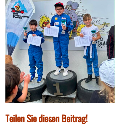
Teilen Sie diesen Beitrag!