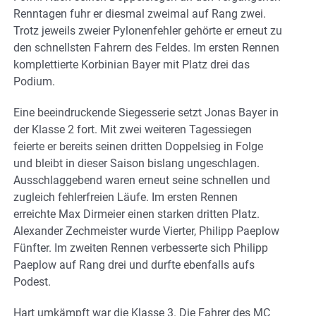
Renntagen fuhr er diesmal zweimal auf Rang zwei.
Trotz jeweils zweier Pylonenfehler gehörte er erneut zu
den schnellsten Fahrern des Feldes. Im ersten Rennen
komplettierte Korbinian Bayer mit Platz drei das
Podium.
Eine beeindruckende Siegesserie setzt Jonas Bayer in
der Klasse 2 fort. Mit zwei weiteren Tagessiegen
feierte er bereits seinen dritten Doppelsieg in Folge
und bleibt in dieser Saison bislang ungeschlagen.
Ausschlaggebend waren erneut seine schnellen und
zugleich fehlerfreien Läufe. Im ersten Rennen
erreichte Max Dirmeier einen starken dritten Platz.
Alexander Zechmeister wurde Vierter, Philipp Paeplow
Fünfter. Im zweiten Rennen verbesserte sich Philipp
Paeplow auf Rang drei und durfte ebenfalls aufs
Podest.
Hart umkämpft war die Klasse 3. Die Fahrer des MC