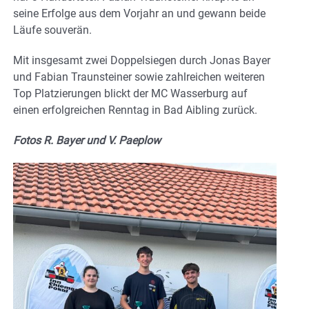
seine Erfolge aus dem Vorjahr an und gewann beide
Läufe souverän.
Mit insgesamt zwei Doppelsiegen durch Jonas Bayer
und Fabian Traunsteiner sowie zahlreichen weiteren
Top Platzierungen blickt der MC Wasserburg auf
einen erfolgreichen Renntag in Bad Aibling zurück.
Fotos R. Bayer und V. Paeplow