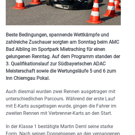
Beste Bedingungen, spannende Wettkämpfe und
zahlreiche Zuschauer sorgten am Sonntag beim AMC
Bad Aibling im Sportpark Mietraching für einen
gelungenen Renntag. Auf dem Programm standen der
3. Qualifikationslauf zur Südbayerischen ADAC
Meisterschaft sowie die Wertungsläufe 5 und 6 zum
Inn Chiemgau Pokal.
Auch diesmal wurden zwei Rennen ausgetragen mit
unterschiedlichen Parcours. Während der erste Lauf
mit E-Karts ausgetragen wurde, gingen die Fahrer im
zweiten Rennen mit Verbrenner-Karts an den Start.
In der Klasse 1 bestätigte Martin Deml seine starke
Form. Nach seinen Doppelsiegen an den vergangenen