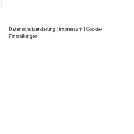
Datenschutzerklärung
|
Impressum
|
Cookie-
Einstellungen