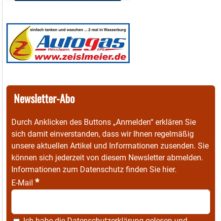
Newsletter-Abo
Durch Anklicken des Buttons „Anmelden“ erklären Sie
sich damit einverstanden, dass wir Ihnen regelmäßig
unsere aktuellen Artikel und Informationen zusenden. Sie
können sich jederzeit von diesem Newsletter abmelden.
Informationen zum Datenschutz finden Sie
hier
.
*
E-Mail
Ich habe die
Datenschutzerklärung
gelesen und