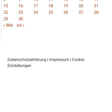
15
16
17
18
19
20
21
22
23
24
25
26
27
28
29
30
« Mai
Jul »
Datenschutzerklärung
|
Impressum
|
Cookie-
Einstellungen