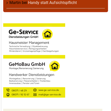
Martin
bei
Handy statt Aufsichtspflicht