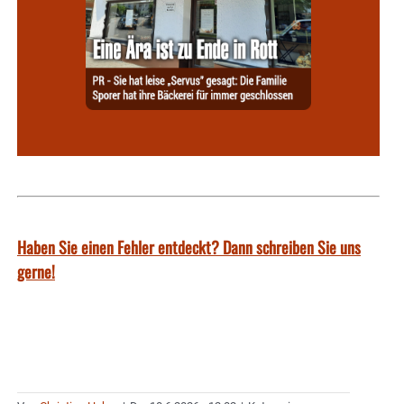
Haben Sie einen Fehler entdeckt? Dann schreiben Sie uns
gerne!