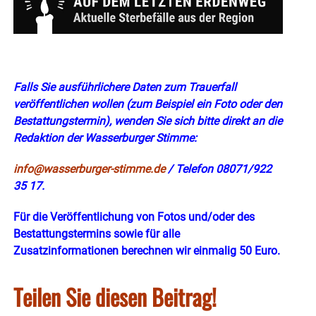
Falls Sie ausführlichere Daten zum Trauerfall
veröffentlichen wollen (zum Beispiel ein Foto oder den
Bestattungs
termin)
, wenden Sie sich bitte direkt an die
Redaktion der Wasserburger Stimme:
info@wasserburger-stimme.de
/ Telefon 08071/922
35 17.
Für die Veröffentlichung von Fotos und/oder des
Bestattungstermins sowie für alle
Zusatzinformationen berechnen wir einmalig 50 Euro.
Teilen Sie diesen Beitrag!