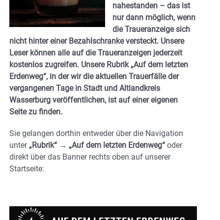
nahestanden – das ist
nur dann möglich, wenn
die Traueranzeige sich
nicht hinter einer Bezahlschranke versteckt. Unsere
Leser können alle auf die Traueranzeigen jederzeit
kostenlos zugreifen. Unsere Rubrik
„Auf dem letzten
Erdenweg“
, in der wir die aktuellen Trauerfälle der
vergangenen Tage in Stadt und Altlandkreis
Wasserburg veröffentlichen, ist auf einer eigenen
Seite zu finden.
Sie gelangen dorthin entweder über die Navigation
unter
„Rubrik“ → „Auf dem letzten Erdenweg“
oder
direkt über das Banner
rechts oben auf unserer
Startseite
: