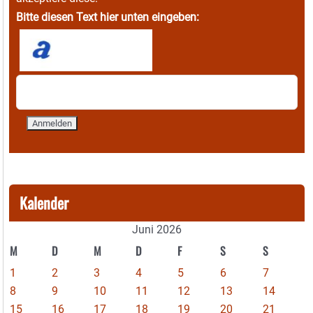
Bitte diesen Text hier unten eingeben:
Kalender
Juni 2026
M
D
M
D
F
S
S
1
2
3
4
5
6
7
8
9
10
11
12
13
14
15
16
17
18
19
20
21