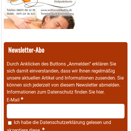
Newsletter-Abo
Durch Anklicken des Buttons „Anmelden“ erklären Sie
sich damit einverstanden, dass wir Ihnen regelmäßig
unsere aktuellen Artikel und Informationen zusenden. Sie
können sich jederzeit von diesem Newsletter abmelden.
Informationen zum Datenschutz finden Sie
hier
.
*
E-Mail
Ich habe die
Datenschutzerklärung
gelesen und
*
akzeptiere diese.