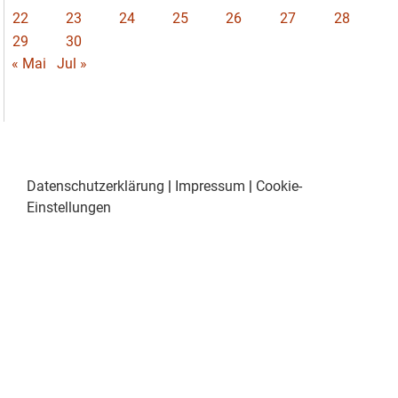
22
23
24
25
26
27
28
29
30
« Mai
Jul »
Datenschutzerklärung
|
Impressum
|
Cookie-
Einstellungen