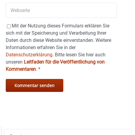
Mit der Nutzung dieses Formulars erklären Sie
sich mit der Speicherung und Verarbeitung Ihrer
Daten durch diese Website einverstanden. Weitere
Informationen erfahren Sie in der
Datenschutzerklärung.
Bitte lesen Sie hier auch
unseren
Leitfaden für die Veröffentlichung von
Kommentaren
.
*
Suche