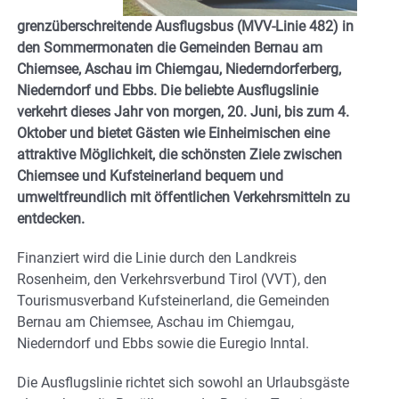
grenzüberschreitende Ausflugsbus (MVV-Linie 482) in
den Sommermonaten die Gemeinden Bernau am
Chiemsee, Aschau im Chiemgau, Niederndorferberg,
Niederndorf und Ebbs. Die beliebte Ausflugslinie
verkehrt dieses Jahr von morgen, 20. Juni, bis zum 4.
Oktober und bietet Gästen wie Einheimischen eine
attraktive Möglichkeit, die schönsten Ziele zwischen
Chiemsee und Kufsteinerland bequem und
umweltfreundlich mit öffentlichen Verkehrsmitteln zu
entdecken.
Finanziert wird die Linie durch den Landkreis
Rosenheim, den Verkehrsverbund Tirol (VVT), den
Tourismusverband Kufsteinerland, die Gemeinden
Bernau am Chiemsee, Aschau im Chiemgau,
Niederndorf und Ebbs sowie die Euregio Inntal.
Die Ausflugslinie richtet sich sowohl an Urlaubsgäste