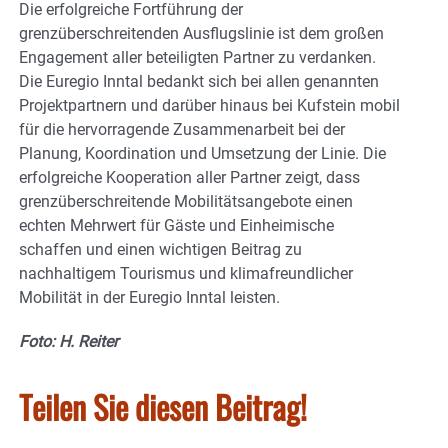
Die erfolgreiche Fortführung der
grenzüberschreitenden Ausflugslinie ist dem großen
Engagement aller beteiligten Partner zu verdanken.
Die Euregio Inntal bedankt sich bei allen genannten
Projektpartnern und darüber hinaus bei Kufstein mobil
für die hervorragende Zusammenarbeit bei der
Planung, Koordination und Umsetzung der Linie. Die
erfolgreiche Kooperation aller Partner zeigt, dass
grenzüberschreitende Mobilitätsangebote einen
echten Mehrwert für Gäste und Einheimische
schaffen und einen wichtigen Beitrag zu
nachhaltigem Tourismus und klimafreundlicher
Mobilität in der Euregio Inntal leisten.
Foto: H. Reiter
Teilen Sie diesen Beitrag!