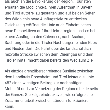
als auch an die Bevölkerung der Region. Touristen
erhalten die Möglichkeit, ihren Aufenthalt in Bayern
und Tirol autofrei zu gestalten und auf beiden Seiten
des Wildbichls neue Ausflugsziele zu entdecken.
Gleichzeitig eröffnet die Linie auch Einheimischen
neue Perspektiven auf ihre Heimatregion – sei es bei
einem Ausflug an den Chiemsee, nach Aschau,
Sachrang oder in die Tiroler Nachbargemeinden Ebbs
und Niederndorf. Die Fahrt über die landschaftlich
reizvolle Strecke zwischen dem Chiemgau und dem
Tiroler Inntal macht dabei bereits den Weg zum Ziel.
Als einzige grenzüberschreitende Buslinie zwischen
dem Landkreis Rosenheim und Tirol leistet die Linie
482 einen wichtigen Beitrag zur nachhaltigen
Mobilität und zur Vernetzung der Regionen beiderseits
der Grenze. Sie zeigt eindrucksvoll, wie erfolgreiche
Zusammenarbeit zwischen Ländern funktionieren
kann.