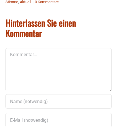
Stimme
,
Aktuell
|
0 Kommentare
Hinterlassen Sie einen
Kommentar
Kommentar