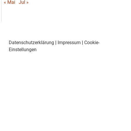
« Mai
Jul »
Datenschutzerklärung
|
Impressum
|
Cookie-
Einstellungen