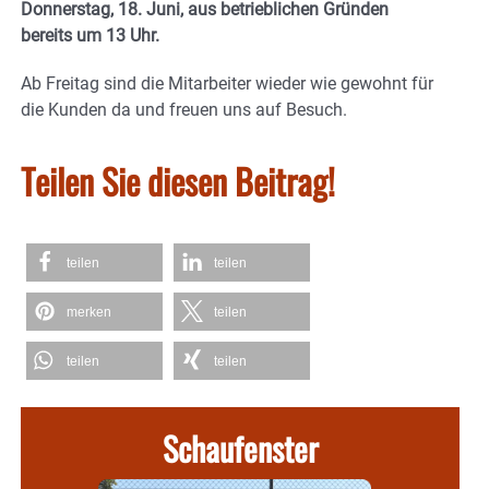
Donnerstag, 18. Juni, aus betrieblichen Gründen
bereits um 13 Uhr.
Ab Freitag sind die Mitarbeiter wieder wie gewohnt für
die Kunden da und freuen uns auf Besuch.
Teilen Sie diesen Beitrag!
teilen
teilen
merken
teilen
teilen
teilen
Schaufenster