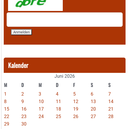
Kalender
Juni 2026
M
D
M
D
F
S
S
1
2
3
4
5
6
7
8
9
10
11
12
13
14
15
16
17
18
19
20
21
22
23
24
25
26
27
28
29
30