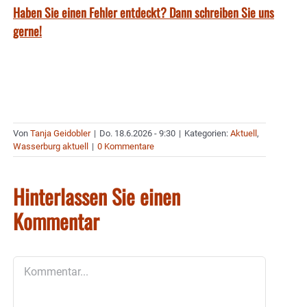
Haben Sie einen Fehler entdeckt? Dann schreiben Sie uns
gerne!
Von
Tanja Geidobler
|
Do. 18.6.2026 - 9:30
|
Kategorien:
Aktuell
,
Wasserburg aktuell
|
0 Kommentare
Hinterlassen Sie einen
Kommentar
Kommentar