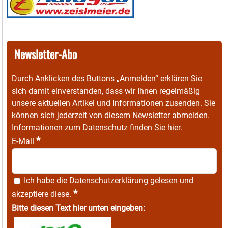
Newsletter-Abo
Durch Anklicken des Buttons „Anmelden“ erklären Sie
sich damit einverstanden, dass wir Ihnen regelmäßig
unsere aktuellen Artikel und Informationen zusenden. Sie
können sich jederzeit von diesem Newsletter abmelden.
Informationen zum Datenschutz finden Sie
hier
.
*
E-Mail
Ich habe die
Datenschutzerklärung
gelesen und
*
akzeptiere diese.
Bitte diesen Text hier unten eingeben: