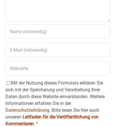
Mit der Nutzung dieses Formulars erklären Sie
sich mit der Speicherung und Verarbeitung Ihrer
Daten durch diese Website einverstanden. Weitere
Informationen erfahren Sie in der
Datenschutzerklärung.
Bitte lesen Sie hier auch
unseren
Leitfaden für die Veröffentlichung von
Kommentaren
.
*