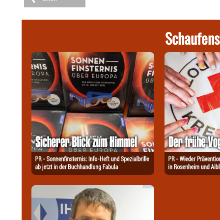
Schaufens