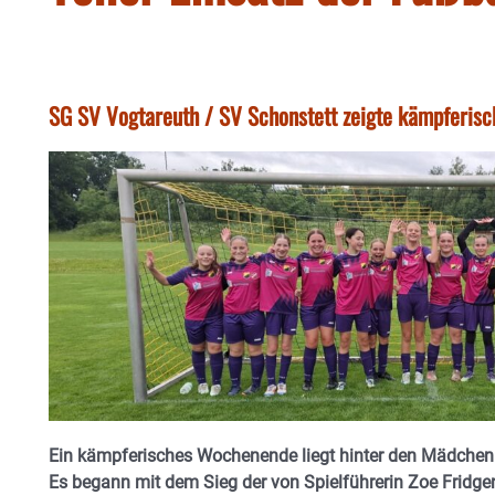
SG SV Vogtareuth / SV Schonstett zeigte kämpferisc
Ein kämpferisches Wochenende liegt hinter den Mädchen 
Es begann mit dem Sieg der von Spielführerin Zoe Fridg