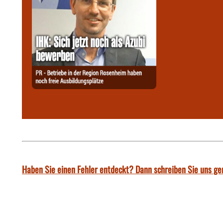
Haben Sie einen Fehler entdeckt? Dann schreiben Sie uns ge