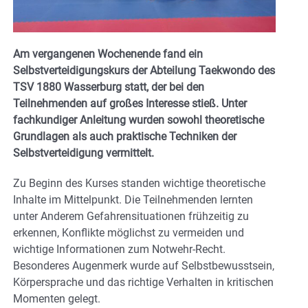
Am vergangenen Wochenende fand ein
Selbstverteidigungskurs der Abteilung Taekwondo des
TSV 1880 Wasserburg statt, der bei den
Teilnehmenden auf großes Interesse stieß. Unter
fachkundiger Anleitung wurden sowohl theoretische
Grundlagen als auch praktische Techniken der
Selbstverteidigung vermittelt.
Zu Beginn des Kurses standen wichtige theoretische
Inhalte im Mittelpunkt. Die Teilnehmenden lernten
unter Anderem Gefahrensituationen frühzeitig zu
erkennen, Konflikte möglichst zu vermeiden und
wichtige Informationen zum Notwehr-Recht.
Besonderes Augenmerk wurde auf Selbstbewusstsein,
Körpersprache und das richtige Verhalten in kritischen
Momenten gelegt.