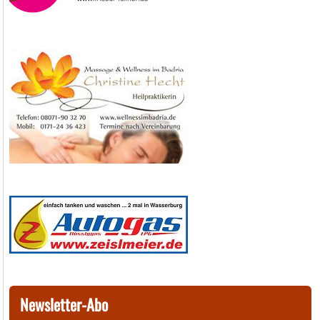
Newsletter-Abo