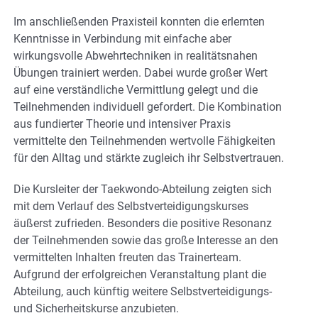
Im anschließenden Praxisteil konnten die erlernten
Kenntnisse in Verbindung mit einfache aber
wirkungsvolle Abwehrtechniken in realitätsnahen
Übungen trainiert werden. Dabei wurde großer Wert
auf eine verständliche Vermittlung gelegt und die
Teilnehmenden individuell gefordert. Die Kombination
aus fundierter Theorie und intensiver Praxis
vermittelte den Teilnehmenden wertvolle Fähigkeiten
für den Alltag und stärkte zugleich ihr Selbstvertrauen.
Die Kursleiter der Taekwondo-Abteilung zeigten sich
mit dem Verlauf des Selbstverteidigungskurses
äußerst zufrieden. Besonders die positive Resonanz
der Teilnehmenden sowie das große Interesse an den
vermittelten Inhalten freuten das Trainerteam.
Aufgrund der erfolgreichen Veranstaltung plant die
Abteilung, auch künftig weitere Selbstverteidigungs-
und Sicherheitskurse anzubieten.