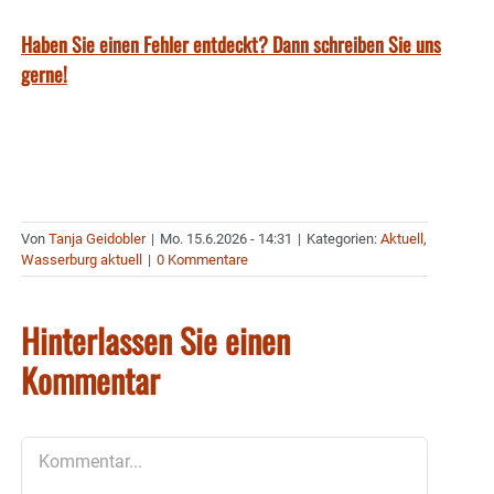
Haben Sie einen Fehler entdeckt? Dann schreiben Sie uns
gerne!
Von
Tanja Geidobler
|
Mo. 15.6.2026 - 14:31
|
Kategorien:
Aktuell
,
Wasserburg aktuell
|
0 Kommentare
Hinterlassen Sie einen
Kommentar
Kommentar