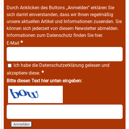
Durch Anklicken des Buttons „Anmelden“ erklären Sie
sich damit einverstanden, dass wir Ihnen regelmäßig
unsere aktuellen Artikel und Informationen zusenden. Sie
können sich jederzeit von diesem Newsletter abmelden.
Informationen zum Datenschutz finden Sie
hier
.
*
E-Mail
Ich habe die
Datenschutzerklärung
gelesen und
*
akzeptiere diese.
Bitte diesen Text hier unten eingeben: