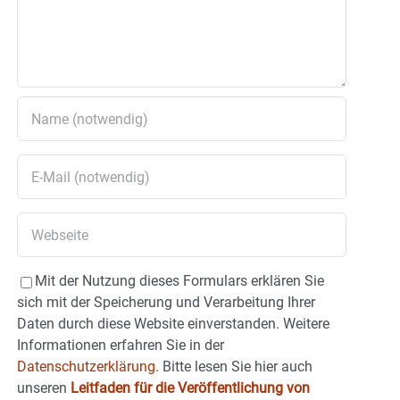
Mit der Nutzung dieses Formulars erklären Sie
sich mit der Speicherung und Verarbeitung Ihrer
Daten durch diese Website einverstanden. Weitere
Informationen erfahren Sie in der
Datenschutzerklärung.
Bitte lesen Sie hier auch
unseren
Leitfaden für die Veröffentlichung von