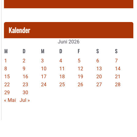
Kalender
Juni 2026
M
D
M
D
F
S
S
1
2
3
4
5
6
7
8
9
10
11
12
13
14
15
16
17
18
19
20
21
22
23
24
25
26
27
28
29
30
« Mai
Jul »