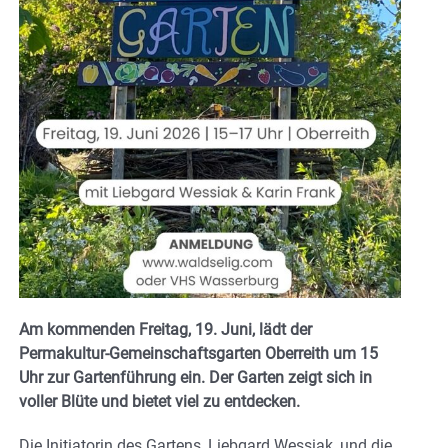
Am kommenden Freitag, 19. Juni, lädt der
Permakultur-Gemeinschaftsgarten Oberreith um 15
Uhr zur Gartenführung ein. Der Garten zeigt sich in
voller Blüte und bietet viel zu entdecken.
Die Initiatorin des Gartens, Liebgard Wessiak, und die