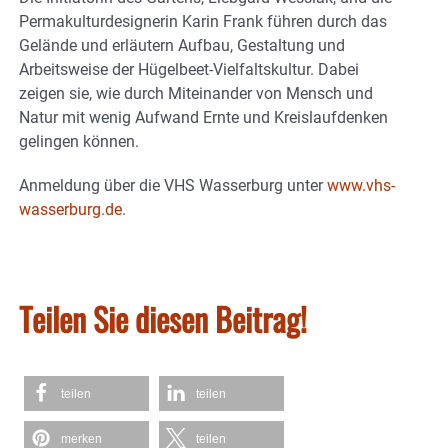
Permakulturdesignerin Karin Frank führen durch das
Gelände und erläutern Aufbau, Gestaltung und
Arbeitsweise der Hügelbeet-Vielfaltskultur. Dabei
zeigen sie, wie durch Miteinander von Mensch und
Natur mit wenig Aufwand Ernte und Kreislaufdenken
gelingen können.
Anmeldung über die VHS Wasserburg unter
www.vhs-
wasserburg.de
.
Teilen Sie diesen Beitrag!
teilen
teilen
merken
teilen