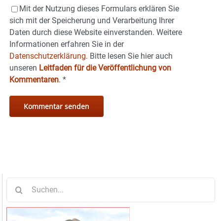
Mit der Nutzung dieses Formulars erklären Sie
sich mit der Speicherung und Verarbeitung Ihrer
Daten durch diese Website einverstanden. Weitere
Informationen erfahren Sie in der
Datenschutzerklärung.
Bitte lesen Sie hier auch
unseren
Leitfaden für die Veröffentlichung von
Kommentaren
.
*
Suche
nach: