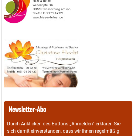
Newsletter-Abo
Durch Anklicken des Buttons „Anmelden“ erklären Sie
sich damit einverstanden, dass wir Ihnen regelmäßig