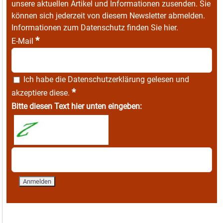
unsere aktuellen Artikel und Informationen zusenden. Sie
können sich jederzeit von diesem Newsletter abmelden.
Informationen zum Datenschutz finden Sie
hier
.
*
E-Mail
Ich habe die
Datenschutzerklärung
gelesen und
*
akzeptiere diese.
Bitte diesen Text hier unten eingeben: