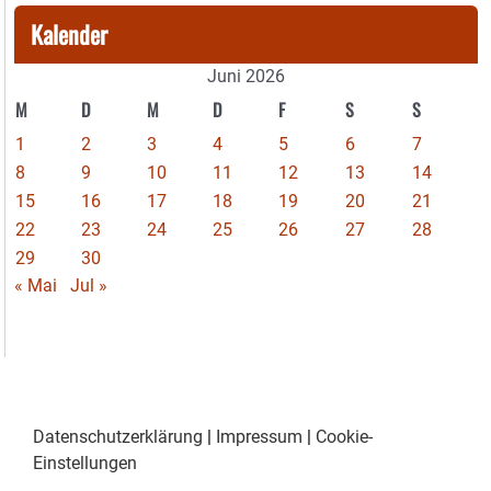
Kalender
Juni 2026
M
D
M
D
F
S
S
1
2
3
4
5
6
7
8
9
10
11
12
13
14
15
16
17
18
19
20
21
22
23
24
25
26
27
28
29
30
« Mai
Jul »
Datenschutzerklärung
|
Impressum
|
Cookie-
Einstellungen