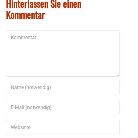
Hinterlassen Sie einen
Kommentar
Kommentar