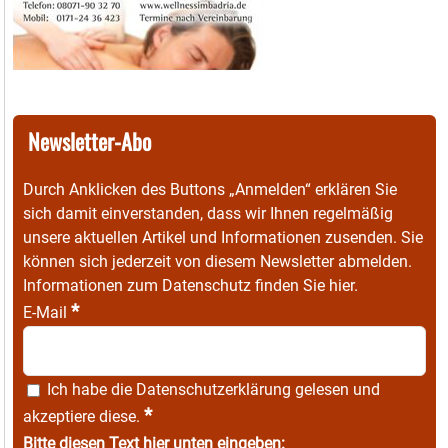
Newsletter-Abo
Durch Anklicken des Buttons „Anmelden“ erklären Sie
sich damit einverstanden, dass wir Ihnen regelmäßig
unsere aktuellen Artikel und Informationen zusenden. Sie
können sich jederzeit von diesem Newsletter abmelden.
Informationen zum Datenschutz finden Sie
hier
.
*
E-Mail
Ich habe die
Datenschutzerklärung
gelesen und
*
akzeptiere diese.
Bitte diesen Text hier unten eingeben: