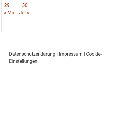
29
30
« Mai
Jul »
Datenschutzerklärung
|
Impressum
|
Cookie-
Einstellungen