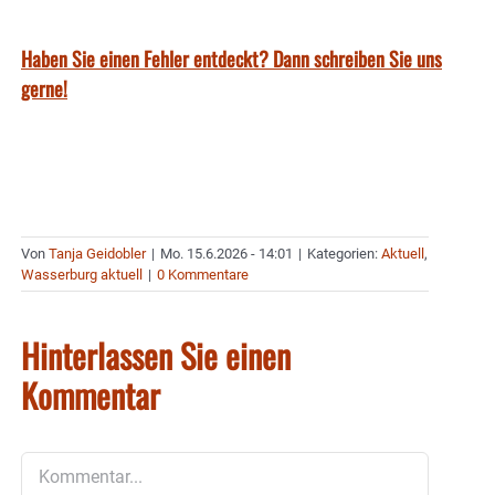
Haben Sie einen Fehler entdeckt? Dann schreiben Sie uns
gerne!
Von
Tanja Geidobler
|
Mo. 15.6.2026 - 14:01
|
Kategorien:
Aktuell
,
Wasserburg aktuell
|
0 Kommentare
Hinterlassen Sie einen
Kommentar
Kommentar