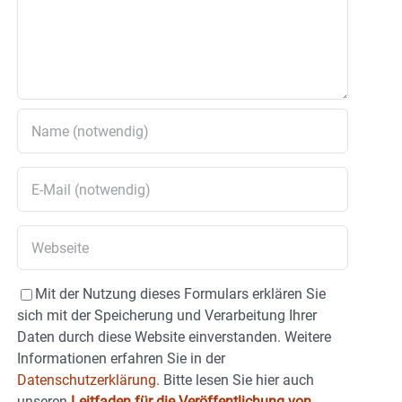
Mit der Nutzung dieses Formulars erklären Sie
sich mit der Speicherung und Verarbeitung Ihrer
Daten durch diese Website einverstanden. Weitere
Informationen erfahren Sie in der
Datenschutzerklärung.
Bitte lesen Sie hier auch
unseren
Leitfaden für die Veröffentlichung von