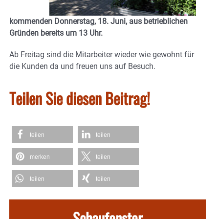
kommenden Donnerstag, 18. Juni, aus betrieblichen
Gründen bereits um 13 Uhr.
Ab Freitag sind die Mitarbeiter wieder wie gewohnt für
die Kunden da und freuen uns auf Besuch.
Teilen Sie diesen Beitrag!
teilen
teilen
merken
teilen
teilen
teilen
Schaufenster