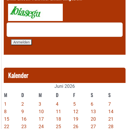
Kalender
Juni 2026
M
D
M
D
F
S
S
1
2
3
4
5
6
7
8
9
10
11
12
13
14
15
16
17
18
19
20
21
22
23
24
25
26
27
28