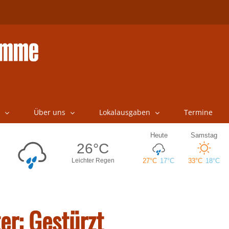
Über uns
Lokalausgaben
Termine
er: Gestürzt