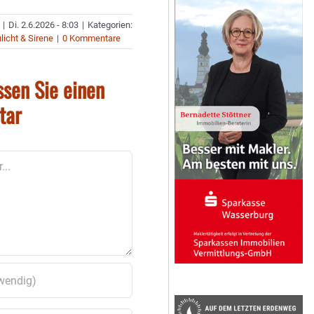
|
Di. 2.6.2026 - 8:03
|
Kategorien:
licht & Sirene
|
0 Kommentare
ssen Sie einen
tar