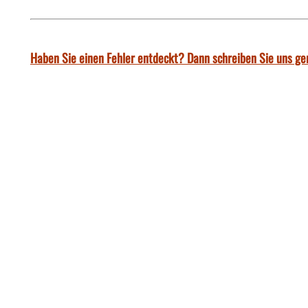
Haben Sie einen Fehler entdeckt? Dann schreiben Sie uns ge