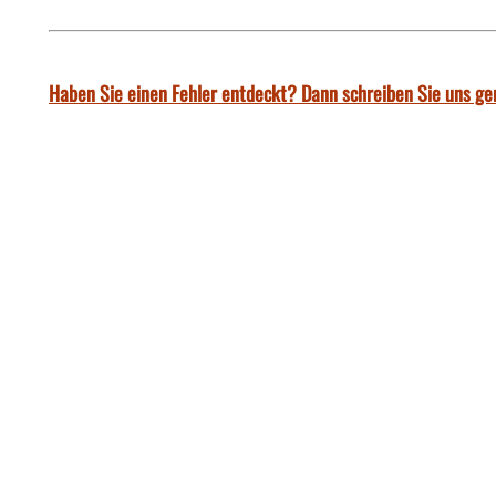
Haben Sie einen Fehler entdeckt? Dann schreiben Sie uns ge