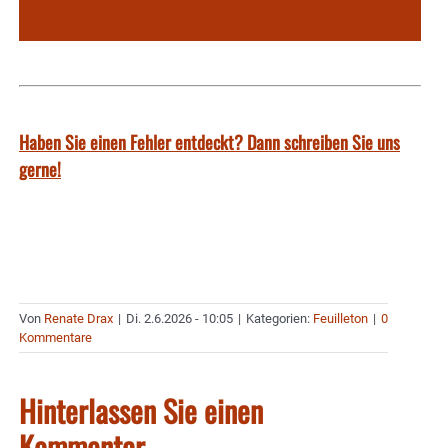
Haben Sie einen Fehler entdeckt? Dann schreiben Sie uns
gerne!
Von
Renate Drax
|
Di. 2.6.2026 - 10:05
|
Kategorien:
Feuilleton
|
0
Kommentare
Hinterlassen Sie einen
Kommentar