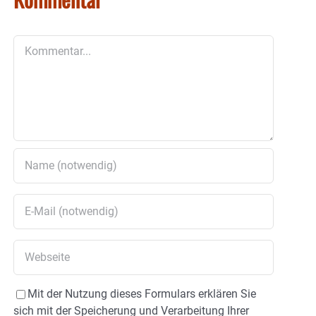
Kommentar
Mit der Nutzung dieses Formulars erklären Sie
sich mit der Speicherung und Verarbeitung Ihrer