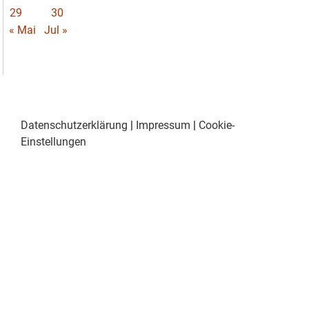
29
30
« Mai
Jul »
Datenschutzerklärung
|
Impressum
|
Cookie-
Einstellungen