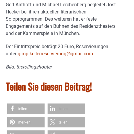
Gert Anthoff und Michael Lerchenberg begleitet Jost
Hecker bei ihren aktuellen literarischen
Soloprogrammen. Des weiteren hat er feste
Engagements auf den Bühnen des Residenztheaters
und der Kammerspiele in München.
Der Eintrittspreis beträgt 20 Euro, Reservierungen
unter
gimplkellerreservierung@gmail.com
.
Bild: therollingshooter
Teilen Sie diesen Beitrag!
teilen
teilen
merken
teilen