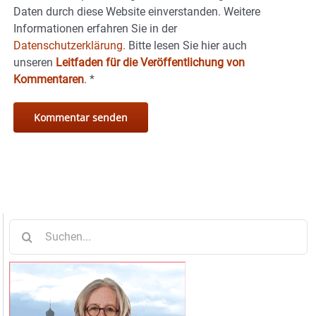
Daten durch diese Website einverstanden. Weitere
Informationen erfahren Sie in der
Datenschutzerklärung.
Bitte lesen Sie hier auch
unseren
Leitfaden für die Veröffentlichung von
Kommentaren
.
*
Suche
nach: