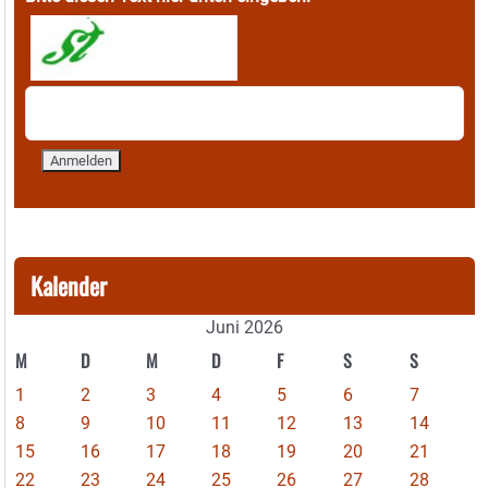
Kalender
Juni 2026
M
D
M
D
F
S
S
1
2
3
4
5
6
7
8
9
10
11
12
13
14
15
16
17
18
19
20
21
22
23
24
25
26
27
28